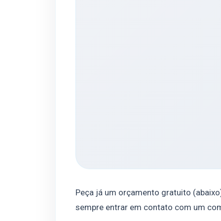
Peça já um orçamento gratuito (abaixo
sempre entrar em contato com um com