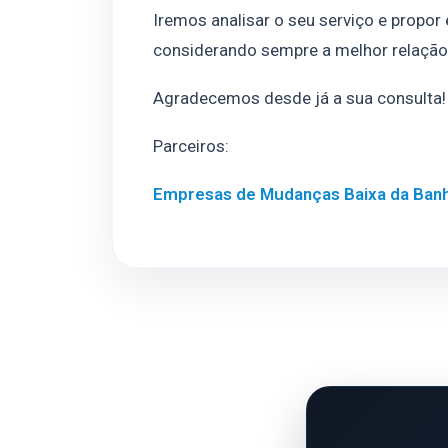
Iremos analisar o seu serviço e propor
considerando sempre a melhor relação
Agradecemos desde já a sua consulta!
Parceiros:
Empresas de Mudanças Baixa da Banh