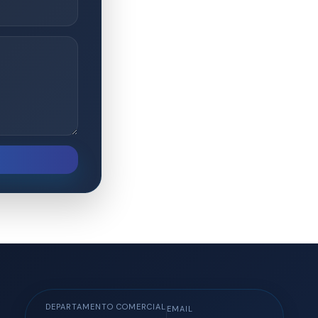
DEPARTAMENTO COMERCIAL
EMAIL