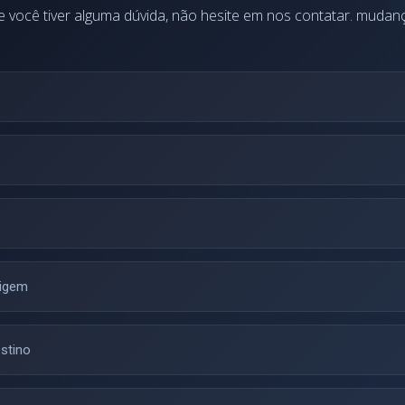
e você tiver alguma dúvida, não hesite em nos contatar. mudan