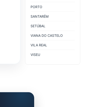
PORTO
SANTARÉM
SETÚBAL
VIANA DO CASTELO
VILA REAL
VISEU