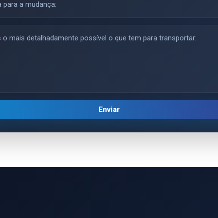
Enviar