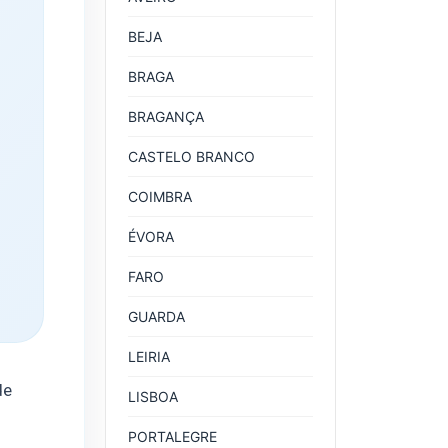
BEJA
BRAGA
BRAGANÇA
CASTELO BRANCO
COIMBRA
ÉVORA
FARO
GUARDA
LEIRIA
de
LISBOA
PORTALEGRE