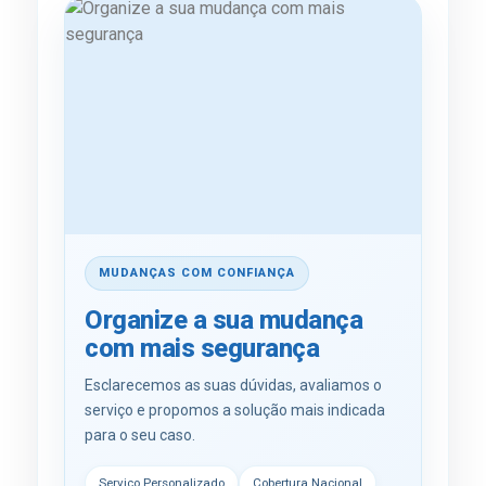
MUDANÇAS COM CONFIANÇA
Organize a sua mudança
com mais segurança
Esclarecemos as suas dúvidas, avaliamos o
serviço e propomos a solução mais indicada
para o seu caso.
Serviço Personalizado
Cobertura Nacional