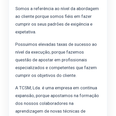
Somos a referência ao nível da abordagem
ao cliente porque somos fiéis em fazer
cumprir os seus padrões de exigência e
expetativa.
Possuimos elevadas taxas de sucesso ao
nível da execução, porque fazemos
questão de apostar em profissionais
especializados e competentes que fazem
cumprir os objetivos do cliente.
A TCSM, Lda. é uma empresa em contínua
expansão, porque apostamos na formação
dos nossos colaboradores na
aprendizagem de novas técnicas de