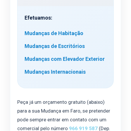
Efetuamos:
Mudanças de Habitação
Mudanças de Escritórios
Mudanças com Elevador Exterior
Mudanças Internacionais
Peça já um orçamento gratuito (abaixo)
para a sua Mudança em Faro, se pretender
pode sempre entrar em contato com um
comercial pelo número
966 919 587
(Dep.