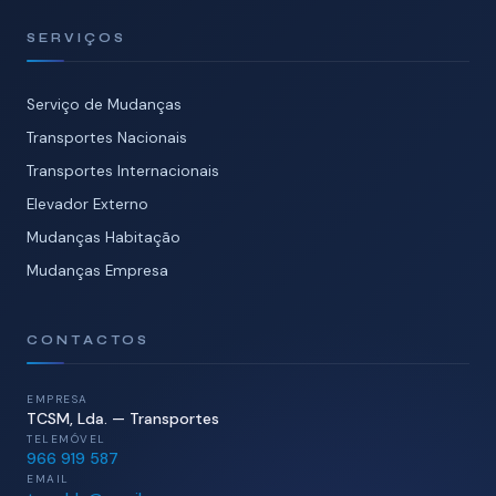
SERVIÇOS
Serviço de Mudanças
Transportes Nacionais
Transportes Internacionais
Elevador Externo
Mudanças Habitação
Mudanças Empresa
CONTACTOS
EMPRESA
TCSM, Lda. — Transportes
TELEMÓVEL
966 919 587
EMAIL