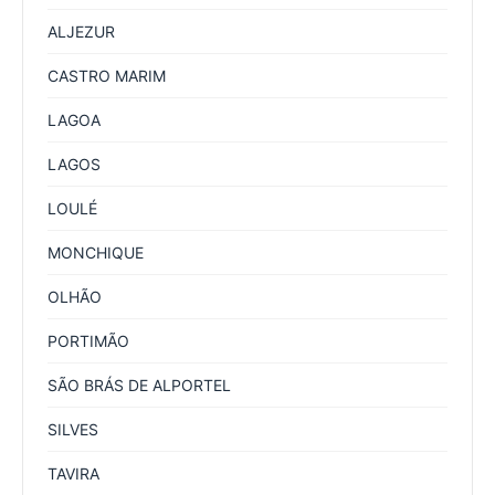
ALJEZUR
CASTRO MARIM
LAGOA
LAGOS
LOULÉ
MONCHIQUE
OLHÃO
PORTIMÃO
SÃO BRÁS DE ALPORTEL
SILVES
TAVIRA