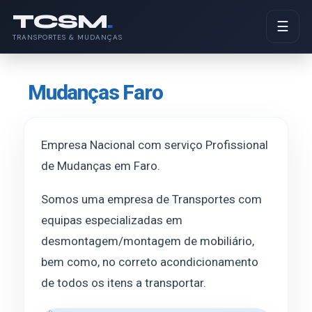
TCSM
.
☰
TRANSPORTES & MUDANÇAS
Mudanças Faro
Empresa Nacional com serviço Profissional
de Mudanças em Faro.
Somos uma empresa de Transportes com
equipas especializadas em
desmontagem/montagem de mobiliário,
bem como, no correto acondicionamento
de todos os itens a transportar.