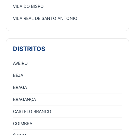
VILA DO BISPO
VILA REAL DE SANTO ANTÓNIO
DISTRITOS
AVEIRO
BEJA
BRAGA
BRAGANÇA
CASTELO BRANCO
COIMBRA