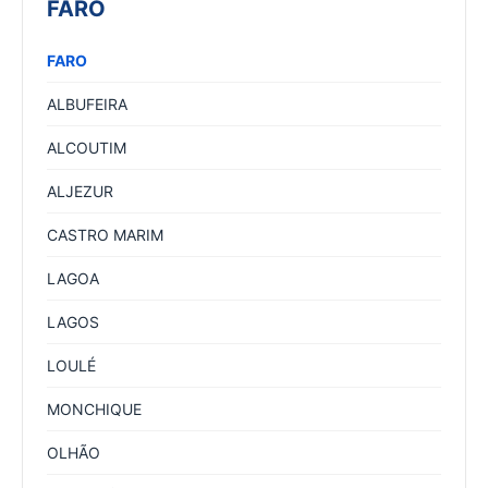
FARO
FARO
ALBUFEIRA
ALCOUTIM
ALJEZUR
CASTRO MARIM
LAGOA
LAGOS
LOULÉ
MONCHIQUE
OLHÃO