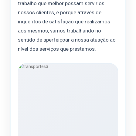
trabalho que melhor possam servir os
nossos clientes, e porque através de
inquéritos de satisfação que realizamos
aos mesmos, vamos trabalhando no
sentido de aperfeiçoar a nossa atuação ao
nível dos serviços que prestamos.