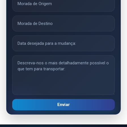
Enviar