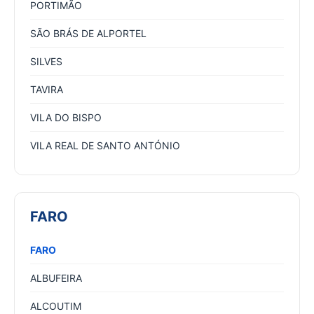
PORTIMÃO
SÃO BRÁS DE ALPORTEL
SILVES
TAVIRA
VILA DO BISPO
VILA REAL DE SANTO ANTÓNIO
FARO
FARO
ALBUFEIRA
ALCOUTIM