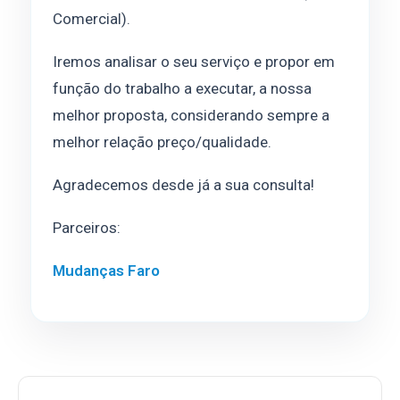
Comercial).
Iremos analisar o seu serviço e propor em
função do trabalho a executar, a nossa
melhor proposta, considerando sempre a
melhor relação preço/qualidade.
Agradecemos desde já a sua consulta!
Parceiros:
Mudanças Faro