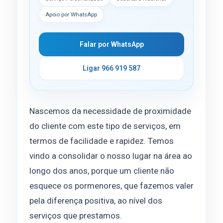
Apoio por WhatsApp
Falar por WhatsApp
Ligar 966 919 587
Nascemos da necessidade de proximidade
do cliente com este tipo de serviços, em
termos de facilidade e rapidez. Temos
vindo a consolidar o nosso lugar na área ao
longo dos anos, porque um cliente não
esquece os pormenores, que fazemos valer
pela diferença positiva, ao nível dos
serviços que prestamos.