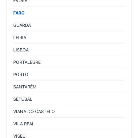
ÉVORA
FARO
GUARDA
LEIRIA
LISBOA
PORTALEGRE
PORTO
SANTARÉM
SETÚBAL
VIANA DO CASTELO
VILA REAL
VISEU