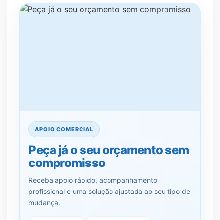
APOIO COMERCIAL
Peça já o seu orçamento sem
compromisso
Receba apoio rápido, acompanhamento
profissional e uma solução ajustada ao seu tipo de
mudança.