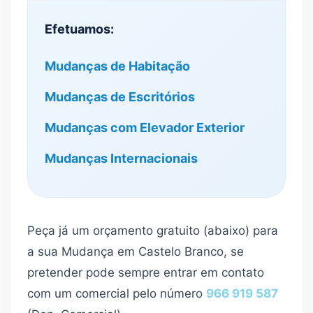
Efetuamos:
Mudanças de Habitação
Mudanças de Escritórios
Mudanças com Elevador Exterior
Mudanças Internacionais
Peça já um orçamento gratuito (abaixo) para
a sua Mudança em Castelo Branco, se
pretender pode sempre entrar em contato
com um comercial pelo número
966 919 587