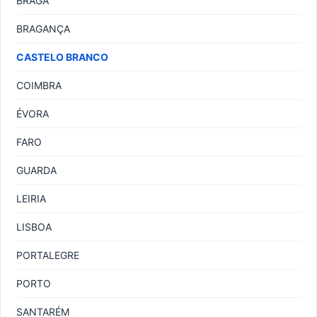
BRAGA
BRAGANÇA
CASTELO BRANCO
COIMBRA
ÉVORA
FARO
GUARDA
LEIRIA
LISBOA
PORTALEGRE
PORTO
SANTARÉM