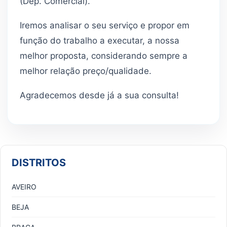
(Dep. Comercial).
Iremos analisar o seu serviço e propor em
função do trabalho a executar, a nossa
melhor proposta, considerando sempre a
melhor relação preço/qualidade.
Agradecemos desde já a sua consulta!
DISTRITOS
AVEIRO
BEJA