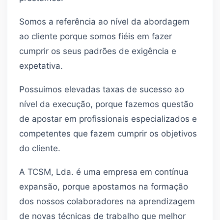
Somos a referência ao nível da abordagem
ao cliente porque somos fiéis em fazer
cumprir os seus padrões de exigência e
expetativa.
Possuimos elevadas taxas de sucesso ao
nível da execução, porque fazemos questão
de apostar em profissionais especializados e
competentes que fazem cumprir os objetivos
do cliente.
A TCSM, Lda. é uma empresa em contínua
expansão, porque apostamos na formação
dos nossos colaboradores na aprendizagem
de novas técnicas de trabalho que melhor