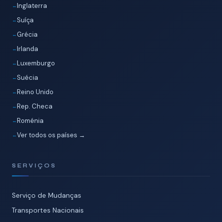
Inglaterra
Suíça
Grécia
Irlanda
Luxemburgo
Suécia
Reino Unido
Rep. Checa
Roménia
Ver todos os países →
SERVIÇOS
Serviço de Mudanças
Transportes Nacionais