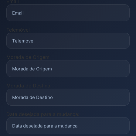
Email
Telemóvel
Morada de Origem
Morada de Destino
Data desejada para a mudança: