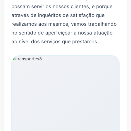
possam servir os nossos clientes, e porque
através de inquéritos de satisfação que
realizamos aos mesmos, vamos trabalhando
no sentido de aperfeiçoar a nossa atuação
ao nível dos serviços que prestamos.