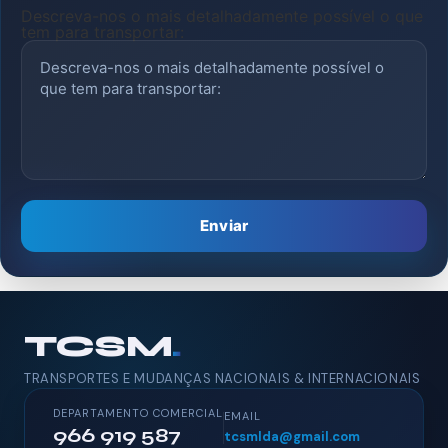
Descreva-nos o mais detalhadamente possível o que
tem para transportar:
Enviar
TCSM
.
TRANSPORTES E MUDANÇAS NACIONAIS & INTERNACIONAIS
DEPARTAMENTO COMERCIAL
EMAIL
966 919 587
tcsmlda@gmail.com