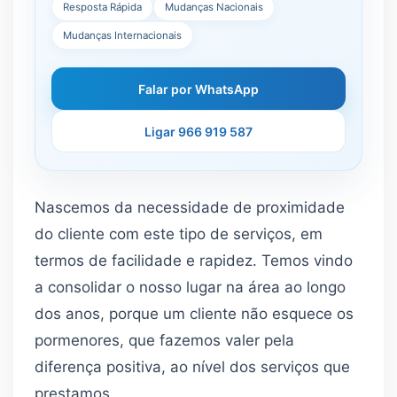
Resposta Rápida
Mudanças Nacionais
Mudanças Internacionais
Falar por WhatsApp
Ligar 966 919 587
Nascemos da necessidade de proximidade
do cliente com este tipo de serviços, em
termos de facilidade e rapidez. Temos vindo
a consolidar o nosso lugar na área ao longo
dos anos, porque um cliente não esquece os
pormenores, que fazemos valer pela
diferença positiva, ao nível dos serviços que
prestamos.