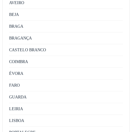
AVEIRO
BEJA
BRAGA
BRAGANÇA
CASTELO BRANCO
COIMBRA
ÉVORA
FARO
GUARDA
LEIRIA
LISBOA