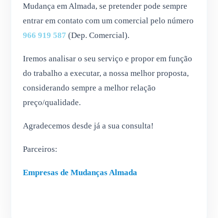
Mudança em Almada, se pretender pode sempre
entrar em contato com um comercial pelo número
966 919 587
(Dep. Comercial).
Iremos analisar o seu serviço e propor em função
do trabalho a executar, a nossa melhor proposta,
considerando sempre a melhor relação
preço/qualidade.
Agradecemos desde já a sua consulta!
Parceiros:
Empresas de Mudanças Almada