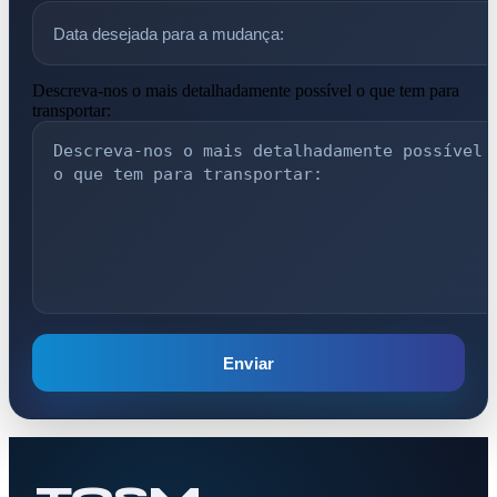
Descreva-nos o mais detalhadamente possível o que tem para
transportar:
Enviar