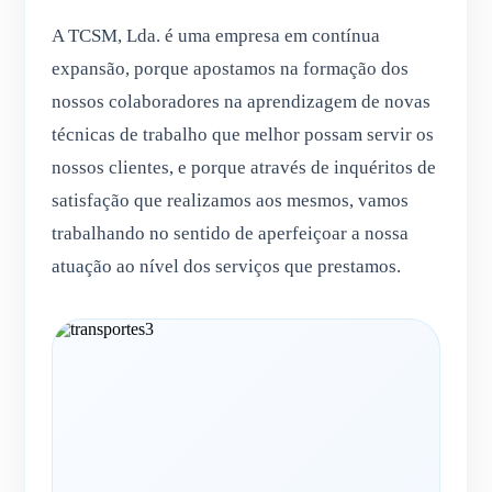
A TCSM, Lda. é uma empresa em contínua
expansão, porque apostamos na formação dos
nossos colaboradores na aprendizagem de novas
técnicas de trabalho que melhor possam servir os
nossos clientes, e porque através de inquéritos de
satisfação que realizamos aos mesmos, vamos
trabalhando no sentido de aperfeiçoar a nossa
atuação ao nível dos serviços que prestamos.