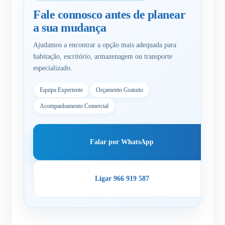
Fale connosco antes de planear
a sua mudança
Ajudamos a encontrar a opção mais adequada para
habitação, escritório, armazenagem ou transporte
especializado.
Equipa Experiente
Orçamento Gratuito
Acompanhamento Comercial
Falar por WhatsApp
Ligar 966 919 587