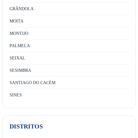
GRÂNDOLA
MOITA
MONTIJO
PALMELA
SEIXAL
SESIMBRA
SANTIAGO DO CACÉM
SINES
DISTRITOS