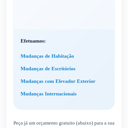
Efetuamos:
Mudanças de Habitação
Mudanças de Escritórios
Mudanças com Elevador Exterior
Mudanças Internacionais
Peça já um orçamento gratuito (abaixo) para a sua