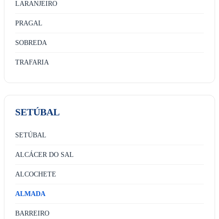
LARANJEIRO
PRAGAL
SOBREDA
TRAFARIA
SETÚBAL
SETÚBAL
ALCÁCER DO SAL
ALCOCHETE
ALMADA
BARREIRO