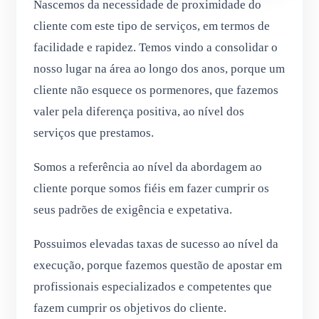
Nascemos da necessidade de proximidade do
cliente com este tipo de serviços, em termos de
facilidade e rapidez. Temos vindo a consolidar o
nosso lugar na área ao longo dos anos, porque um
cliente não esquece os pormenores, que fazemos
valer pela diferença positiva, ao nível dos
serviços que prestamos.
Somos a referência ao nível da abordagem ao
cliente porque somos fiéis em fazer cumprir os
seus padrões de exigência e expetativa.
Possuimos elevadas taxas de sucesso ao nível da
execução, porque fazemos questão de apostar em
profissionais especializados e competentes que
fazem cumprir os objetivos do cliente.