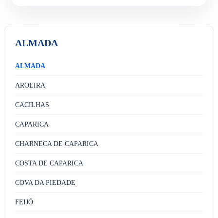
ALMADA
ALMADA
AROEIRA
CACILHAS
CAPARICA
CHARNECA DE CAPARICA
COSTA DE CAPARICA
COVA DA PIEDADE
FEIJÓ