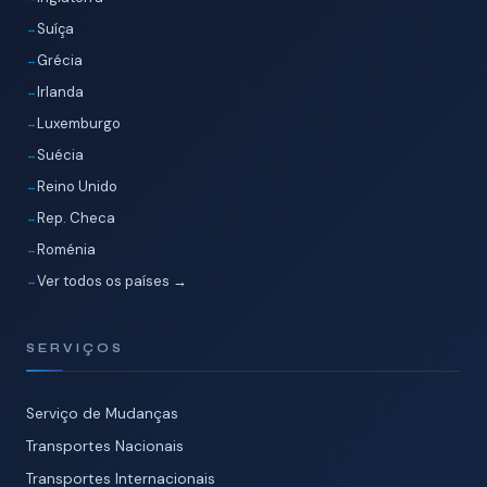
Suíça
Grécia
Irlanda
Luxemburgo
Suécia
Reino Unido
Rep. Checa
Roménia
Ver todos os países →
SERVIÇOS
Serviço de Mudanças
Transportes Nacionais
Transportes Internacionais