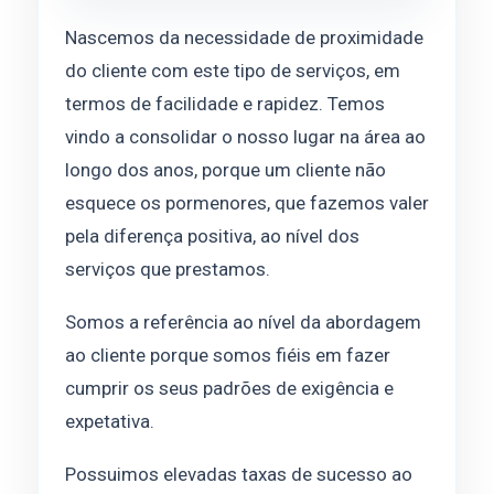
Nascemos da necessidade de proximidade
do cliente com este tipo de serviços, em
termos de facilidade e rapidez. Temos
vindo a consolidar o nosso lugar na área ao
longo dos anos, porque um cliente não
esquece os pormenores, que fazemos valer
pela diferença positiva, ao nível dos
serviços que prestamos.
Somos a referência ao nível da abordagem
ao cliente porque somos fiéis em fazer
cumprir os seus padrões de exigência e
expetativa.
Possuimos elevadas taxas de sucesso ao