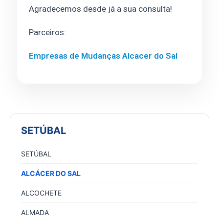
Agradecemos desde já a sua consulta!
Parceiros:
Empresas de Mudanças Alcacer do Sal
SETÚBAL
SETÚBAL
ALCÁCER DO SAL
ALCOCHETE
ALMADA