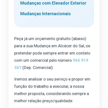
Mudanças com Elevador Exterior
Mudanças Internacionais
Peça já um orçamento gratuito (abaixo)
para a sua Mudança em Alcácer do Sal, se
pretender pode sempre entrar em contato
com um comercial pelo número
966 919
587
(Dep. Comercial).
Iremos analisar o seu serviço e propor em
função do trabalho a executar, a nossa
melhor proposta, considerando sempre a
melhor relação preço/qualidade.