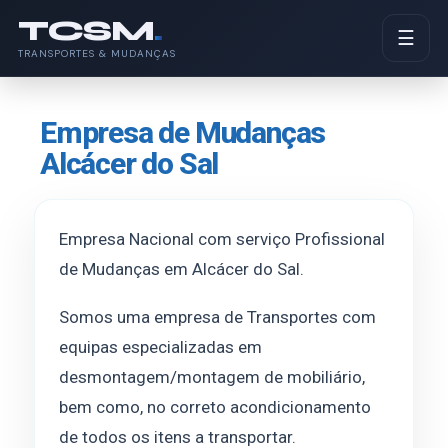
TCSM
.
☰
TRANSPORTES & MUDANÇAS
Empresa de Mudanças
Alcácer do Sal
Empresa Nacional com serviço Profissional
de Mudanças em Alcácer do Sal.
Somos uma empresa de Transportes com
equipas especializadas em
desmontagem/montagem de mobiliário,
bem como, no correto acondicionamento
de todos os itens a transportar.