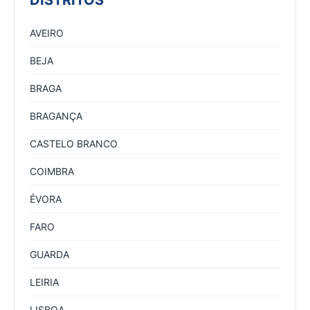
DISTRITOS
AVEIRO
BEJA
BRAGA
BRAGANÇA
CASTELO BRANCO
COIMBRA
ÉVORA
FARO
GUARDA
LEIRIA
LISBOA