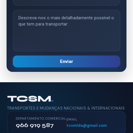
Enviar
TCSM
.
TRANSPORTES E MUDANÇAS NACIONAIS & INTERNACIONAIS
DEPARTAMENTO COMERCIAL
EMAIL
966 919 587
tcsmlda@gmail.com