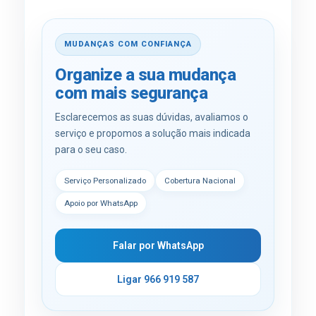
MUDANÇAS COM CONFIANÇA
Organize a sua mudança
com mais segurança
Esclarecemos as suas dúvidas, avaliamos o
serviço e propomos a solução mais indicada
para o seu caso.
Serviço Personalizado
Cobertura Nacional
Apoio por WhatsApp
Falar por WhatsApp
Ligar 966 919 587