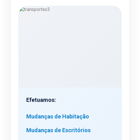
Efetuamos:
Mudanças de Habitação
Mudanças de Escritórios