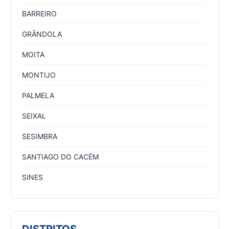
BARREIRO
GRÂNDOLA
MOITA
MONTIJO
PALMELA
SEIXAL
SESIMBRA
SANTIAGO DO CACÉM
SINES