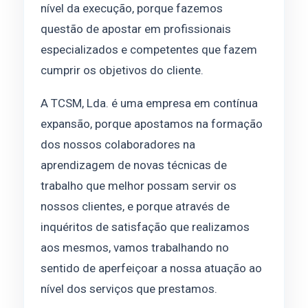
nível da execução, porque fazemos
questão de apostar em profissionais
especializados e competentes que fazem
cumprir os objetivos do cliente.
A TCSM, Lda. é uma empresa em contínua
expansão, porque apostamos na formação
dos nossos colaboradores na
aprendizagem de novas técnicas de
trabalho que melhor possam servir os
nossos clientes, e porque através de
inquéritos de satisfação que realizamos
aos mesmos, vamos trabalhando no
sentido de aperfeiçoar a nossa atuação ao
nível dos serviços que prestamos.