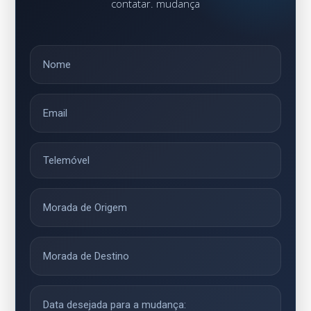
contatar. mudança