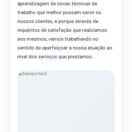
aprendizagem de novas técnicas de
trabalho que melhor possam servir os
nossos clientes, e porque através de
inquéritos de satisfação que realizamos
aos mesmos, vamos trabalhando no
sentido de aperfeiçoar a nossa atuação ao
nível dos serviços que prestamos.