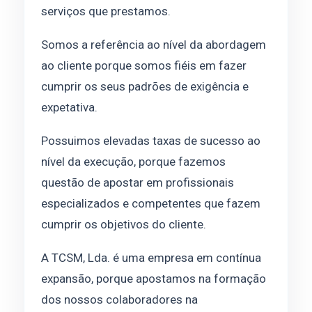
serviços que prestamos.
Somos a referência ao nível da abordagem
ao cliente porque somos fiéis em fazer
cumprir os seus padrões de exigência e
expetativa.
Possuimos elevadas taxas de sucesso ao
nível da execução, porque fazemos
questão de apostar em profissionais
especializados e competentes que fazem
cumprir os objetivos do cliente.
A TCSM, Lda. é uma empresa em contínua
expansão, porque apostamos na formação
dos nossos colaboradores na