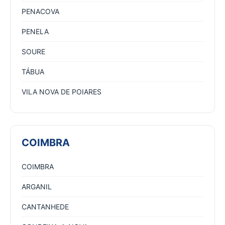
PENACOVA
PENELA
SOURE
TÁBUA
VILA NOVA DE POIARES
COIMBRA
COIMBRA
ARGANIL
CANTANHEDE