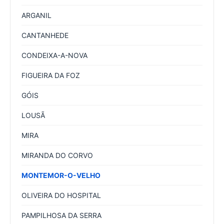
ARGANIL
CANTANHEDE
CONDEIXA-A-NOVA
FIGUEIRA DA FOZ
GÓIS
LOUSÃ
MIRA
MIRANDA DO CORVO
MONTEMOR-O-VELHO
OLIVEIRA DO HOSPITAL
PAMPILHOSA DA SERRA