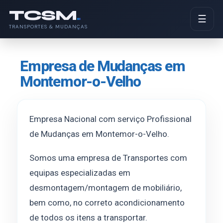
TCSM
.
☰
TRANSPORTES & MUDANÇAS
Empresa de Mudanças em
Montemor-o-Velho
Empresa Nacional com serviço Profissional
de Mudanças em Montemor-o-Velho.
Somos uma empresa de Transportes com
equipas especializadas em
desmontagem/montagem de mobiliário,
bem como, no correto acondicionamento
de todos os itens a transportar.