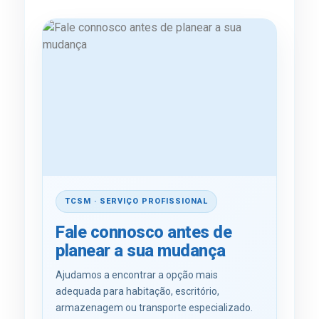
TCSM · SERVIÇO PROFISSIONAL
Fale connosco antes de
planear a sua mudança
Ajudamos a encontrar a opção mais
adequada para habitação, escritório,
armazenagem ou transporte especializado.