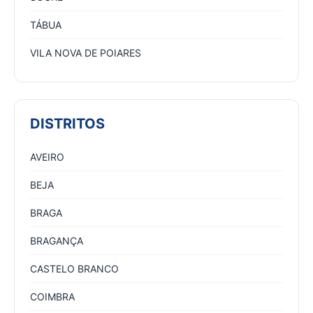
TÁBUA
VILA NOVA DE POIARES
DISTRITOS
AVEIRO
BEJA
BRAGA
BRAGANÇA
CASTELO BRANCO
COIMBRA