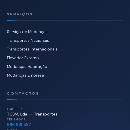
SERVIÇOS
Serviço de Mudanças
Transportes Nacionais
Transportes Internacionais
Elevador Externo
Mudanças Habitação
Mudanças Empresa
CONTACTOS
EMPRESA
TCSM, Lda. — Transportes
TELEMÓVEL
966 919 587
EMAIL