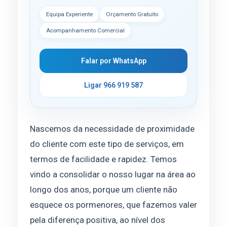
Equipa Experiente
Orçamento Gratuito
Acompanhamento Comercial
Falar por WhatsApp
Ligar 966 919 587
Nascemos da necessidade de proximidade
do cliente com este tipo de serviços, em
termos de facilidade e rapidez. Temos
vindo a consolidar o nosso lugar na área ao
longo dos anos, porque um cliente não
esquece os pormenores, que fazemos valer
pela diferença positiva, ao nível dos