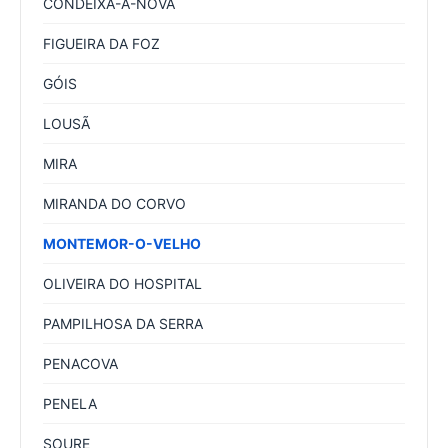
CONDEIXA-A-NOVA
FIGUEIRA DA FOZ
GÓIS
LOUSÃ
MIRA
MIRANDA DO CORVO
MONTEMOR-O-VELHO
OLIVEIRA DO HOSPITAL
PAMPILHOSA DA SERRA
PENACOVA
PENELA
SOURE