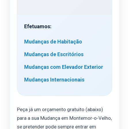
Efetuamos:
Mudanças de Habitação
Mudanças de Escritórios
Mudanças com Elevador Exterior
Mudanças Internacionais
Peça já um orçamento gratuito (abaixo)
para a sua Mudança em Montemor-o-Velho,
se pretender pode sempre entrar em