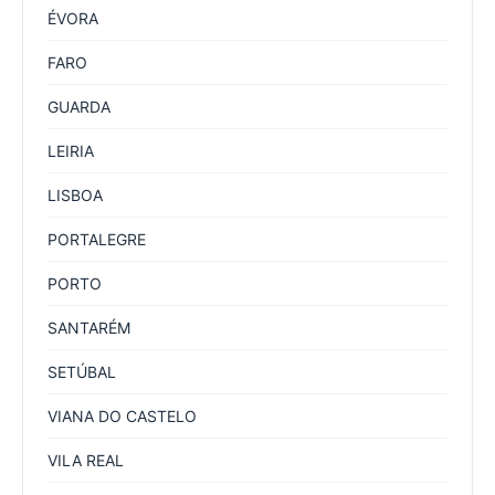
ÉVORA
FARO
GUARDA
LEIRIA
LISBOA
PORTALEGRE
PORTO
SANTARÉM
SETÚBAL
VIANA DO CASTELO
VILA REAL