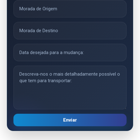
Enviar