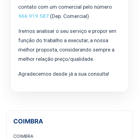
contato com um comercial pelo número
966 919 587
(Dep. Comercial).
Iremos analisar o seu serviço e propor em
função do trabalho a executar, a nossa
melhor proposta, considerando sempre a
melhor relação preço/qualidade.
Agradecemos desde já a sua consulta!
COIMBRA
COIMBRA