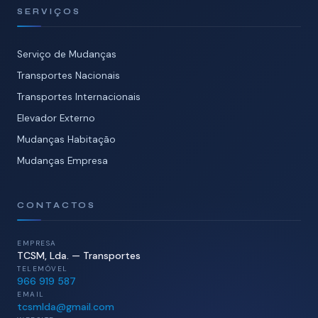
SERVIÇOS
Serviço de Mudanças
Transportes Nacionais
Transportes Internacionais
Elevador Externo
Mudanças Habitação
Mudanças Empresa
CONTACTOS
EMPRESA
TCSM, Lda. — Transportes
TELEMÓVEL
966 919 587
EMAIL
tcsmlda@gmail.com