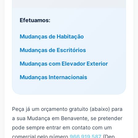
Efetuamos:
Mudanças de Habitação
Mudanças de Escritórios
Mudanças com Elevador Exterior
Mudanças Internacionais
Peça já um orçamento gratuito (abaixo) para
a sua Mudança em Benavente, se pretender
pode sempre entrar em contato com um
comercial pelo número
966 919 587
(Dep.