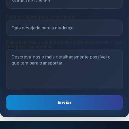
Data desejada para a mudança:
Descreva-nos o mais detalhadamente possível o que
tem para transportar:
Enviar