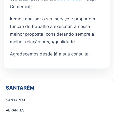
Comercial).
Iremos analisar o seu serviço e propor em
função do trabalho a executar, a nossa
melhor proposta, considerando sempre a
melhor relação preço/qualidade.
Agradecemos desde já a sua consulta!
SANTARÉM
SANTARÉM
ABRANTES