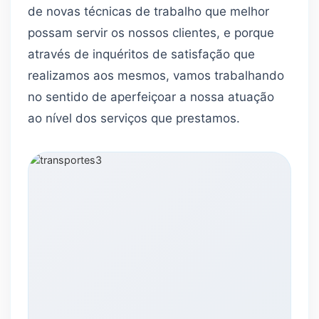
de novas técnicas de trabalho que melhor
possam servir os nossos clientes, e porque
através de inquéritos de satisfação que
realizamos aos mesmos, vamos trabalhando
no sentido de aperfeiçoar a nossa atuação
ao nível dos serviços que prestamos.