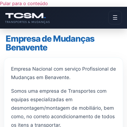
Pular para o conteúdo
TCSM
.
☰
TRANSPORTES & MUDANÇAS
Empresa de Mudanças
Benavente
Empresa Nacional com serviço Profissional de
Mudanças em Benavente.
Somos uma empresa de Transportes com
equipas especializadas em
desmontagem/montagem de mobiliário, bem
como, no correto acondicionamento de todos
os itens a transportar.