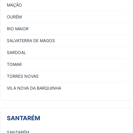
MAÇÃO
OURÉM
RIO MAIOR
SALVATERRA DE MAGOS
SARDOAL
TOMAR
TORRES NOVAS
VILA NOVA DA BARQUINHA
SANTARÉM
SANTARÉM