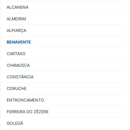
ALCANENA
ALMEIRIM
ALPIARÇA
BENAVENTE
CARTAXO
CHAMUSCA
CONSTÂNCIA
CORUCHE
ENTRONCAMENTO
FERREIRA DO ZÊZERE
GOLEGÃ