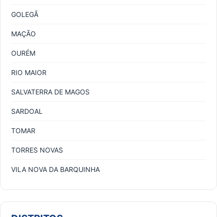
GOLEGÃ
MAÇÃO
OURÉM
RIO MAIOR
SALVATERRA DE MAGOS
SARDOAL
TOMAR
TORRES NOVAS
VILA NOVA DA BARQUINHA