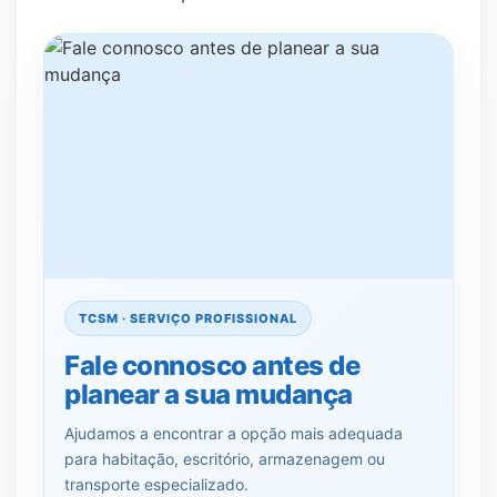
TCSM · SERVIÇO PROFISSIONAL
Fale connosco antes de
planear a sua mudança
Ajudamos a encontrar a opção mais adequada
para habitação, escritório, armazenagem ou
transporte especializado.