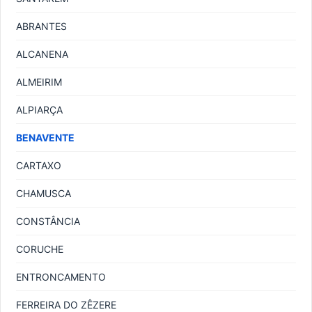
ABRANTES
ALCANENA
ALMEIRIM
ALPIARÇA
BENAVENTE
CARTAXO
CHAMUSCA
CONSTÂNCIA
CORUCHE
ENTRONCAMENTO
FERREIRA DO ZÊZERE