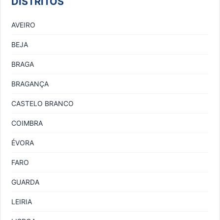
DISTRITOS
AVEIRO
BEJA
BRAGA
BRAGANÇA
CASTELO BRANCO
COIMBRA
ÉVORA
FARO
GUARDA
LEIRIA