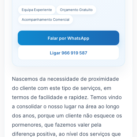
Equipa Experiente
Orçamento Gratuito
Acompanhamento Comercial
Falar por WhatsApp
Ligar 966 919 587
Nascemos da necessidade de proximidade
do cliente com este tipo de serviços, em
termos de facilidade e rapidez. Temos vindo
a consolidar o nosso lugar na área ao longo
dos anos, porque um cliente não esquece os
pormenores, que fazemos valer pela
diferença positiva, ao nível dos serviços que