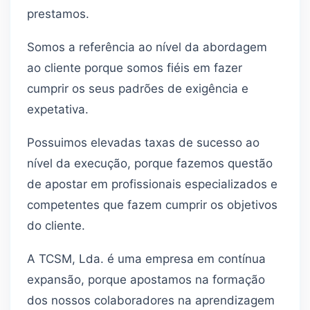
prestamos.
Somos a referência ao nível da abordagem
ao cliente porque somos fiéis em fazer
cumprir os seus padrões de exigência e
expetativa.
Possuimos elevadas taxas de sucesso ao
nível da execução, porque fazemos questão
de apostar em profissionais especializados e
competentes que fazem cumprir os objetivos
do cliente.
A TCSM, Lda. é uma empresa em contínua
expansão, porque apostamos na formação
dos nossos colaboradores na aprendizagem