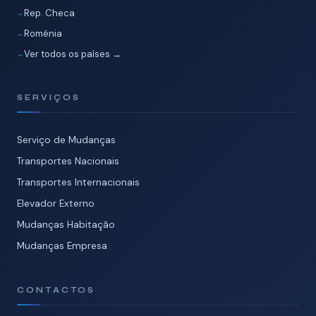
Rep. Checa
Roménia
Ver todos os países →
SERVIÇOS
Serviço de Mudanças
Transportes Nacionais
Transportes Internacionais
Elevador Externo
Mudanças Habitação
Mudanças Empresa
CONTACTOS