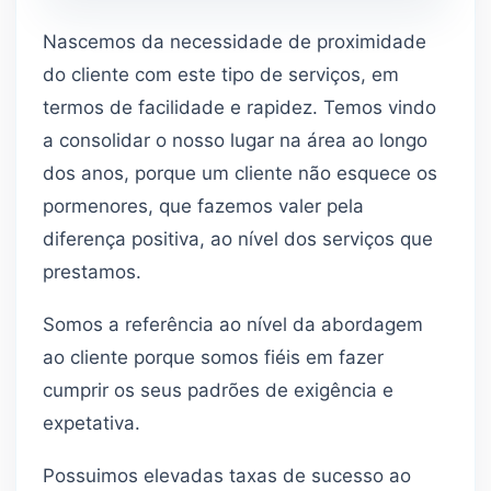
Nascemos da necessidade de proximidade
do cliente com este tipo de serviços, em
termos de facilidade e rapidez. Temos vindo
a consolidar o nosso lugar na área ao longo
dos anos, porque um cliente não esquece os
pormenores, que fazemos valer pela
diferença positiva, ao nível dos serviços que
prestamos.
Somos a referência ao nível da abordagem
ao cliente porque somos fiéis em fazer
cumprir os seus padrões de exigência e
expetativa.
Possuimos elevadas taxas de sucesso ao