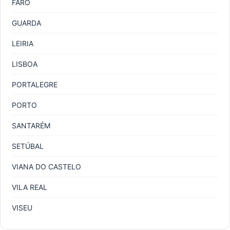
FARO
GUARDA
LEIRIA
LISBOA
PORTALEGRE
PORTO
SANTARÉM
SETÚBAL
VIANA DO CASTELO
VILA REAL
VISEU