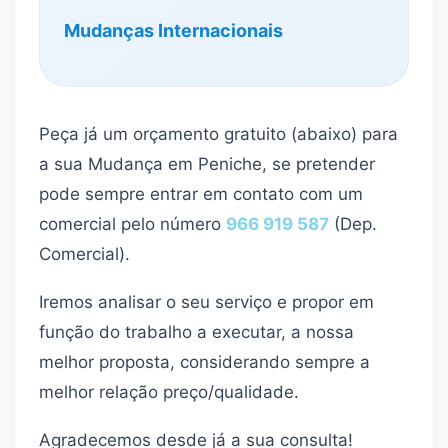
Mudanças Internacionais
Peça já um orçamento gratuito (abaixo) para
a sua Mudança em Peniche, se pretender
pode sempre entrar em contato com um
comercial pelo número
966 919 587
(Dep.
Comercial).
Iremos analisar o seu serviço e propor em
função do trabalho a executar, a nossa
melhor proposta, considerando sempre a
melhor relação preço/qualidade.
Agradecemos desde já a sua consulta!