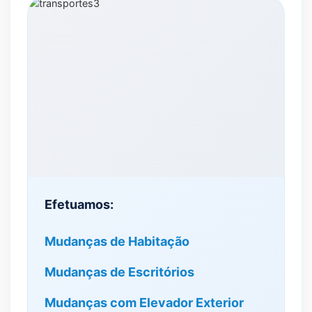
Efetuamos:
Mudanças de Habitação
Mudanças de Escritórios
Mudanças com Elevador Exterior