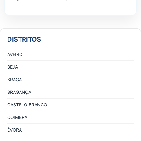
DISTRITOS
AVEIRO
BEJA
BRAGA
BRAGANÇA
CASTELO BRANCO
COIMBRA
ÉVORA