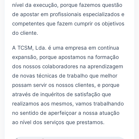
nível da execução, porque fazemos questão
de apostar em profissionais especializados e
competentes que fazem cumprir os objetivos
do cliente.
A TCSM, Lda. é uma empresa em contínua
expansão, porque apostamos na formação
dos nossos colaboradores na aprendizagem
de novas técnicas de trabalho que melhor
possam servir os nossos clientes, e porque
através de inquéritos de satisfação que
realizamos aos mesmos, vamos trabalhando
no sentido de aperfeiçoar a nossa atuação
ao nível dos serviços que prestamos.