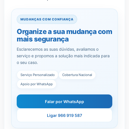
MUDANÇAS COM CONFIANÇA
Organize a sua mudança com
mais segurança
Esclarecemos as suas dúvidas, avaliamos o
serviço e propomos a solução mais indicada para
o seu caso.
Serviço Personalizado
Cobertura Nacional
Apoio por WhatsApp
Falar por WhatsApp
Ligar 966 919 587