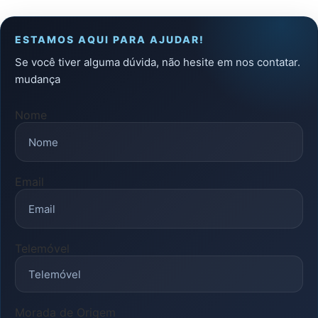
ESTAMOS AQUI PARA AJUDAR!
Se você tiver alguma dúvida, não hesite em nos contatar.
mudança
Nome
Email
Telemóvel
Morada de Origem