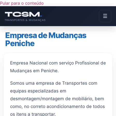
Pular para o conteúdo
TCSM
.
☰
TRANSPORTES & MUDANÇAS
Empresa de Mudanças
Peniche
Empresa Nacional com serviço Profissional de
Mudanças em Peniche.
Somos uma empresa de Transportes com
equipas especializadas em
desmontagem/montagem de mobiliário, bem
como, no correto acondicionamento de todos
os itens a transportar.