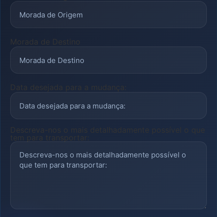
Morada de Destino
Data desejada para a mudança:
Descreva-nos o mais detalhadamente possível o que
tem para transportar: