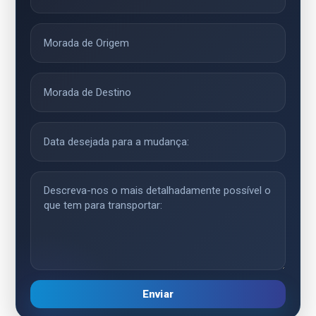
Enviar