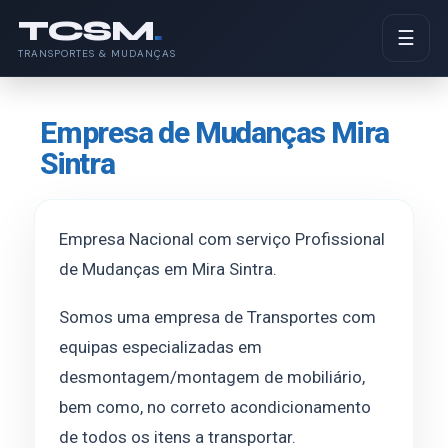
TCSM
.
☰
TRANSPORTES & MUDANÇAS
Empresa de Mudanças Mira
Sintra
Empresa Nacional com serviço Profissional
de Mudanças em Mira Sintra.
Somos uma empresa de Transportes com
equipas especializadas em
desmontagem/montagem de mobiliário,
bem como, no correto acondicionamento
de todos os itens a transportar.