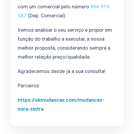
com um comercial pelo número
966 919
587
(Dep. Comercial).
Iremos analisar o seu serviço e propor em
função do trabalho a executar, a nossa
melhor proposta, considerando sempre a
melhor relação preço/qualidade.
Agradecemos desde já a sua consulta!
Parceiros:
https://okmudancas.com/mudancas-
mira-sintra