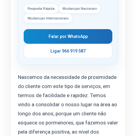
Resposta Rápida
Mudanças Nacionais
Mudanças Internacionais
Falar por WhatsApp
Ligar 966 919 587
Nascemos da necessidade de proximidade
do cliente com este tipo de serviços, em
termos de facilidade e rapidez. Temos
vindo a consolidar o nosso lugar na área ao
longo dos anos, porque um cliente não
esquece os pormenores, que fazemos valer
pela diferença positiva, ao nível dos