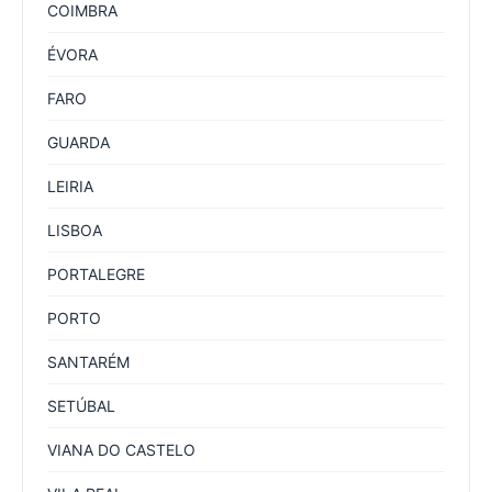
COIMBRA
ÉVORA
FARO
GUARDA
LEIRIA
LISBOA
PORTALEGRE
PORTO
SANTARÉM
SETÚBAL
VIANA DO CASTELO