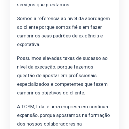
serviços que prestamos.
Somos a referência ao nível da abordagem
ao cliente porque somos fiéis em fazer
cumprir os seus padrões de exigência e
expetativa.
Possuimos elevadas taxas de sucesso ao
nível da execução, porque fazemos
questão de apostar em profissionais
especializados e competentes que fazem
cumprir os objetivos do cliente.
A TCSM, Lda. é uma empresa em contínua
expansão, porque apostamos na formação
dos nossos colaboradores na