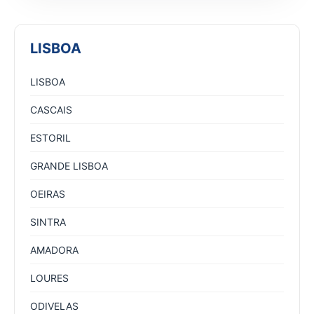
LISBOA
LISBOA
CASCAIS
ESTORIL
GRANDE LISBOA
OEIRAS
SINTRA
AMADORA
LOURES
ODIVELAS