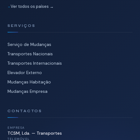
Ver todos os países →
SERVIÇOS
Serviço de Mudanças
Transportes Nacionais
Transportes Internacionais
Elevador Externo
Mudanças Habitação
Mudanças Empresa
CONTACTOS
EMPRESA
TCSM, Lda. — Transportes
TELEMÓVEL