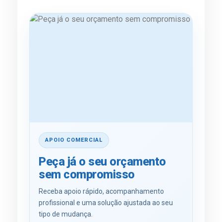
APOIO COMERCIAL
Peça já o seu orçamento
sem compromisso
Receba apoio rápido, acompanhamento
profissional e uma solução ajustada ao seu
tipo de mudança.