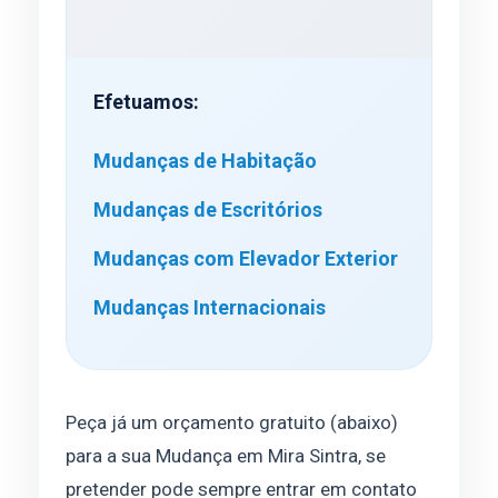
Efetuamos:
Mudanças de Habitação
Mudanças de Escritórios
Mudanças com Elevador Exterior
Mudanças Internacionais
Peça já um orçamento gratuito (abaixo)
para a sua Mudança em Mira Sintra, se
pretender pode sempre entrar em contato