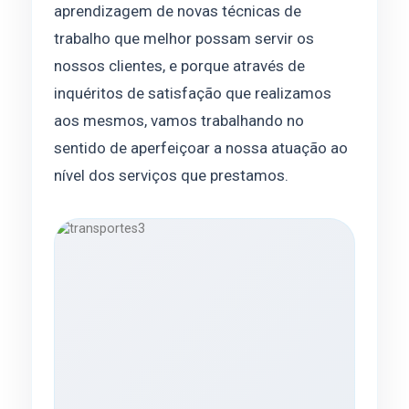
aprendizagem de novas técnicas de
trabalho que melhor possam servir os
nossos clientes, e porque através de
inquéritos de satisfação que realizamos
aos mesmos, vamos trabalhando no
sentido de aperfeiçoar a nossa atuação ao
nível dos serviços que prestamos.