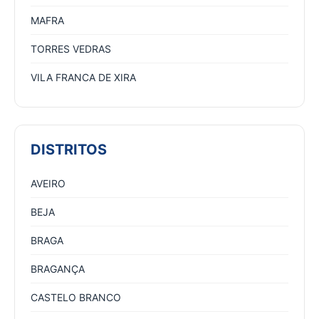
MAFRA
TORRES VEDRAS
VILA FRANCA DE XIRA
DISTRITOS
AVEIRO
BEJA
BRAGA
BRAGANÇA
CASTELO BRANCO