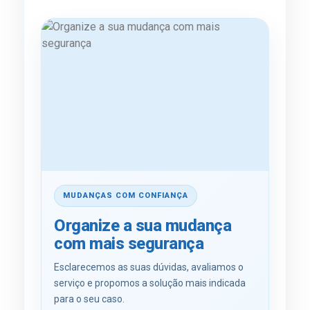
MUDANÇAS COM CONFIANÇA
Organize a sua mudança
com mais segurança
Esclarecemos as suas dúvidas, avaliamos o
serviço e propomos a solução mais indicada
para o seu caso.