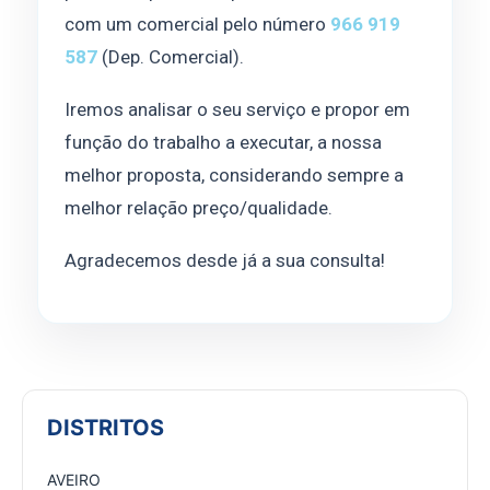
com um comercial pelo número
966 919
587
(Dep. Comercial).
Iremos analisar o seu serviço e propor em
função do trabalho a executar, a nossa
melhor proposta, considerando sempre a
melhor relação preço/qualidade.
Agradecemos desde já a sua consulta!
DISTRITOS
AVEIRO