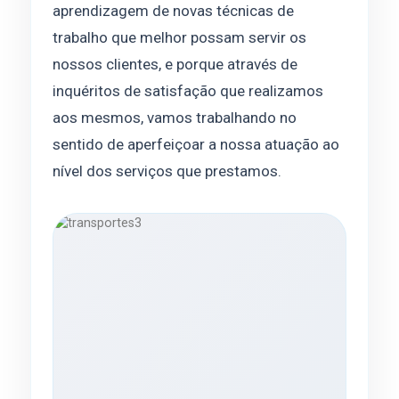
aprendizagem de novas técnicas de
trabalho que melhor possam servir os
nossos clientes, e porque através de
inquéritos de satisfação que realizamos
aos mesmos, vamos trabalhando no
sentido de aperfeiçoar a nossa atuação ao
nível dos serviços que prestamos.