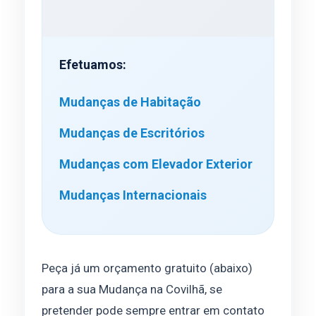
Efetuamos:
Mudanças de Habitação
Mudanças de Escritórios
Mudanças com Elevador Exterior
Mudanças Internacionais
Peça já um orçamento gratuito (abaixo)
para a sua Mudança na Covilhã, se
pretender pode sempre entrar em contato