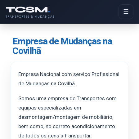
TCSM
.
☰
TRANSPORTES & MUDANÇAS
Empresa de Mudanças na
Covilhã
Empresa Nacional com serviço Profissional
de Mudanças na Covilhã.
Somos uma empresa de Transportes com
equipas especializadas em
desmontagem/montagem de mobiliário,
bem como, no correto acondicionamento
de todos os itens a transportar.