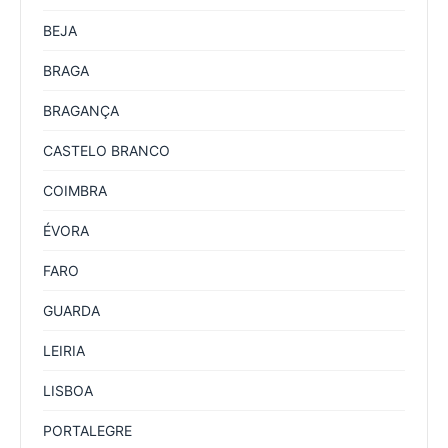
BEJA
BRAGA
BRAGANÇA
CASTELO BRANCO
COIMBRA
ÉVORA
FARO
GUARDA
LEIRIA
LISBOA
PORTALEGRE