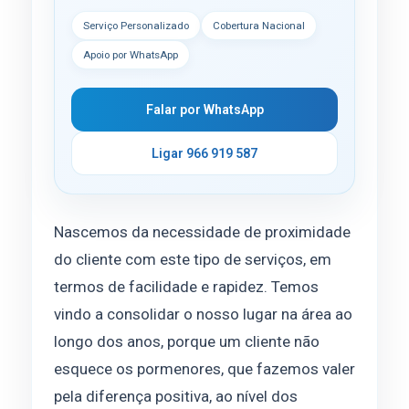
Serviço Personalizado
Cobertura Nacional
Apoio por WhatsApp
Falar por WhatsApp
Ligar 966 919 587
Nascemos da necessidade de proximidade
do cliente com este tipo de serviços, em
termos de facilidade e rapidez. Temos
vindo a consolidar o nosso lugar na área ao
longo dos anos, porque um cliente não
esquece os pormenores, que fazemos valer
pela diferença positiva, ao nível dos