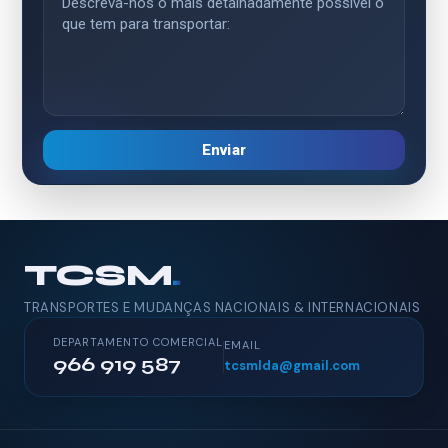
Enviar
TCSM
.
TRANSPORTES E MUDANÇAS NACIONAIS & INTERNACIONAIS
DEPARTAMENTO COMERCIAL
EMAIL
966 919 587
tcsmlda@gmail.com