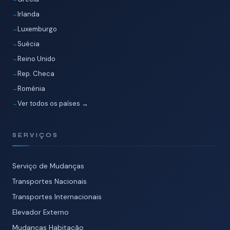
Irlanda
Luxemburgo
Suécia
Reino Unido
Rep. Checa
Roménia
Ver todos os países →
SERVIÇOS
Serviço de Mudanças
Transportes Nacionais
Transportes Internacionais
Elevador Externo
Mudanças Habitação