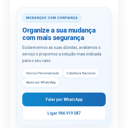
MUDANÇAS COM CONFIANÇA
Organize a sua mudança
com mais segurança
Esclarecemos as suas dúvidas, avaliamos o
serviço e propomos a solução mais indicada
para o seu caso.
Serviço Personalizado
Cobertura Nacional
Apoio por WhatsApp
Falar por WhatsApp
Ligar 966 919 587