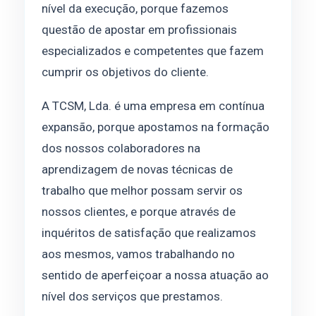
nível da execução, porque fazemos
questão de apostar em profissionais
especializados e competentes que fazem
cumprir os objetivos do cliente.
A TCSM, Lda. é uma empresa em contínua
expansão, porque apostamos na formação
dos nossos colaboradores na
aprendizagem de novas técnicas de
trabalho que melhor possam servir os
nossos clientes, e porque através de
inquéritos de satisfação que realizamos
aos mesmos, vamos trabalhando no
sentido de aperfeiçoar a nossa atuação ao
nível dos serviços que prestamos.