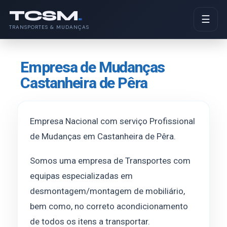
TCSM
.
☰
TRANSPORTES & MUDANÇAS
Empresa de Mudanças
Castanheira de Pêra
Empresa Nacional com serviço Profissional
de Mudanças em Castanheira de Pêra.
Somos uma empresa de Transportes com
equipas especializadas em
desmontagem/montagem de mobiliário,
bem como, no correto acondicionamento
de todos os itens a transportar.