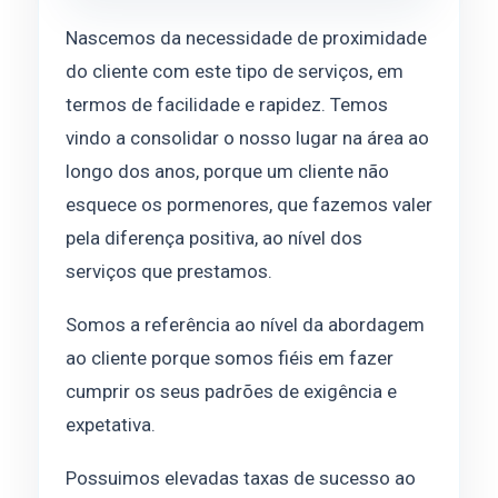
Nascemos da necessidade de proximidade
do cliente com este tipo de serviços, em
termos de facilidade e rapidez. Temos
vindo a consolidar o nosso lugar na área ao
longo dos anos, porque um cliente não
esquece os pormenores, que fazemos valer
pela diferença positiva, ao nível dos
serviços que prestamos.
Somos a referência ao nível da abordagem
ao cliente porque somos fiéis em fazer
cumprir os seus padrões de exigência e
expetativa.
Possuimos elevadas taxas de sucesso ao