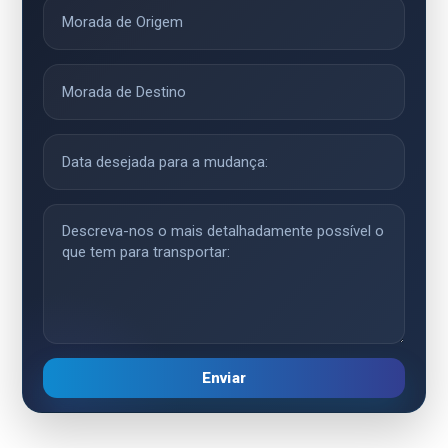
Enviar