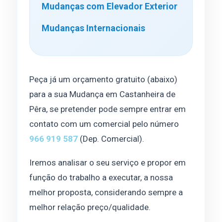
Mudanças com Elevador Exterior
Mudanças Internacionais
Peça já um orçamento gratuito (abaixo)
para a sua Mudança em Castanheira de
Pêra, se pretender pode sempre entrar em
contato com um comercial pelo número
966 919 587
(Dep. Comercial).
Iremos analisar o seu serviço e propor em
função do trabalho a executar, a nossa
melhor proposta, considerando sempre a
melhor relação preço/qualidade.