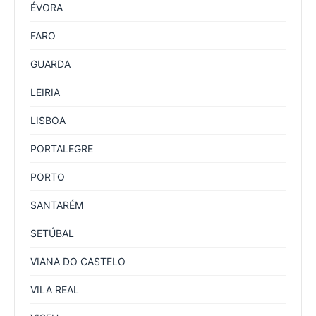
ÉVORA
FARO
GUARDA
LEIRIA
LISBOA
PORTALEGRE
PORTO
SANTARÉM
SETÚBAL
VIANA DO CASTELO
VILA REAL