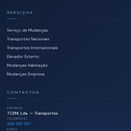
SERVIÇOS
Serviço de Mudanças
Transportes Nacionais
Transportes Internacionais
Elevador Externo
Mudanças Habitação
Mudanças Empresa
CONTACTOS
EMPRESA
TCSM, Lda. — Transportes
TELEMÓVEL
966 919 587
EMAIL