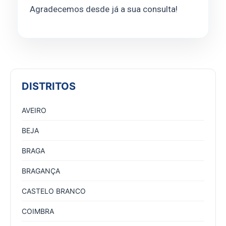
Agradecemos desde já a sua consulta!
DISTRITOS
AVEIRO
BEJA
BRAGA
BRAGANÇA
CASTELO BRANCO
COIMBRA