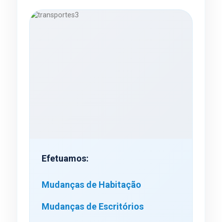
Efetuamos:
Mudanças de Habitação
Mudanças de Escritórios