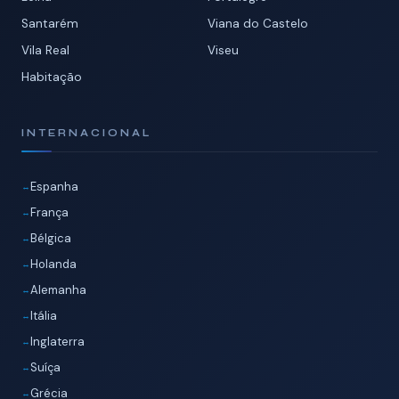
Santarém
Viana do Castelo
Vila Real
Viseu
Habitação
INTERNACIONAL
Espanha
França
Bélgica
Holanda
Alemanha
Itália
Inglaterra
Suíça
Grécia