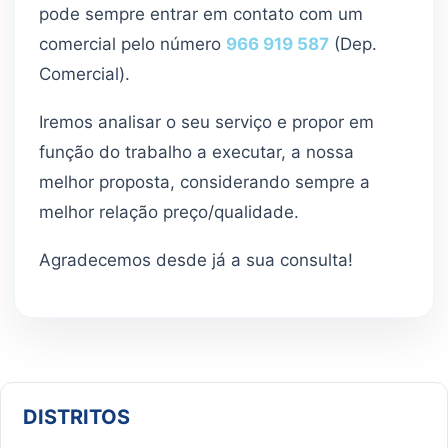
pode sempre entrar em contato com um
comercial pelo número
966 919 587
(Dep.
Comercial).
Iremos analisar o seu serviço e propor em
função do trabalho a executar, a nossa
melhor proposta, considerando sempre a
melhor relação preço/qualidade.
Agradecemos desde já a sua consulta!
DISTRITOS