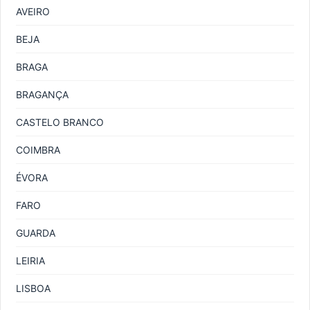
AVEIRO
BEJA
BRAGA
BRAGANÇA
CASTELO BRANCO
COIMBRA
ÉVORA
FARO
GUARDA
LEIRIA
LISBOA