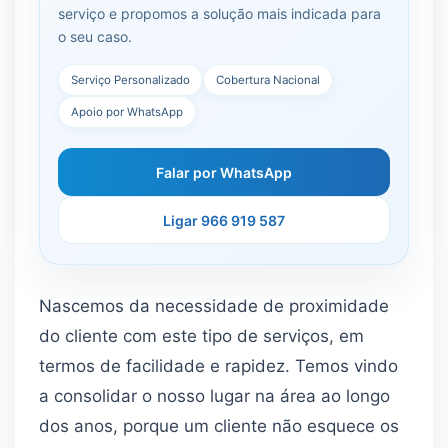
serviço e propomos a solução mais indicada para
o seu caso.
Serviço Personalizado
Cobertura Nacional
Apoio por WhatsApp
Falar por WhatsApp
Ligar 966 919 587
Nascemos da necessidade de proximidade
do cliente com este tipo de serviços, em
termos de facilidade e rapidez. Temos vindo
a consolidar o nosso lugar na área ao longo
dos anos, porque um cliente não esquece os