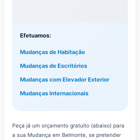
Efetuamos:
Mudanças de Habitação
Mudanças de Escritórios
Mudanças com Elevador Exterior
Mudanças Internacionais
Peça já um orçamento gratuito (abaixo) para
a sua Mudança em Belmonte, se pretender