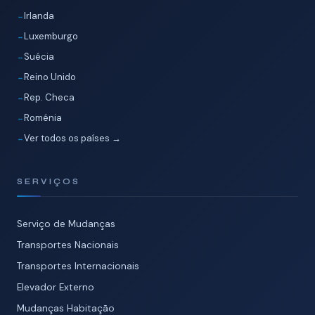
Irlanda
Luxemburgo
Suécia
Reino Unido
Rep. Checa
Roménia
Ver todos os países →
SERVIÇOS
Serviço de Mudanças
Transportes Nacionais
Transportes Internacionais
Elevador Externo
Mudanças Habitação