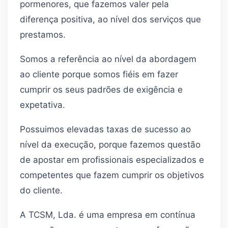
pormenores, que fazemos valer pela
diferença positiva, ao nível dos serviços que
prestamos.
Somos a referência ao nível da abordagem
ao cliente porque somos fiéis em fazer
cumprir os seus padrões de exigência e
expetativa.
Possuimos elevadas taxas de sucesso ao
nível da execução, porque fazemos questão
de apostar em profissionais especializados e
competentes que fazem cumprir os objetivos
do cliente.
A TCSM, Lda. é uma empresa em contínua