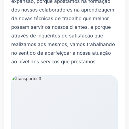
expansão, porque apostamos na formação
dos nossos colaboradores na aprendizagem
de novas técnicas de trabalho que melhor
possam servir os nossos clientes, e porque
através de inquéritos de satisfação que
realizamos aos mesmos, vamos trabalhando
no sentido de aperfeiçoar a nossa atuação
ao nível dos serviços que prestamos.