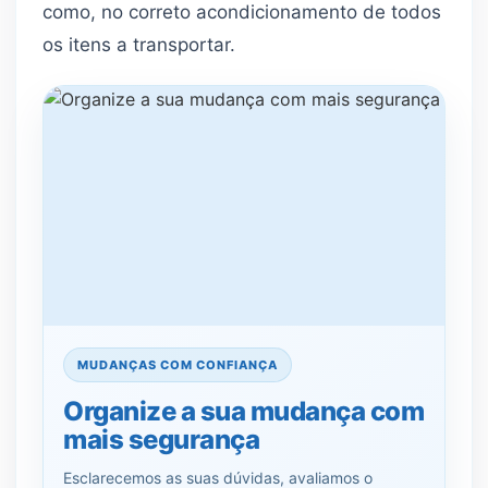
como, no correto acondicionamento de todos
os itens a transportar.
MUDANÇAS COM CONFIANÇA
Organize a sua mudança com
mais segurança
Esclarecemos as suas dúvidas, avaliamos o