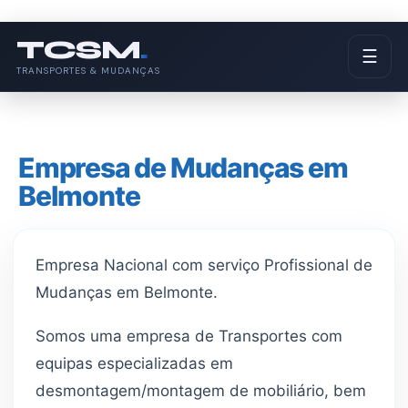
TCSM
.
☰
TRANSPORTES & MUDANÇAS
Empresa de Mudanças em
Belmonte
Empresa Nacional com serviço Profissional de
Mudanças em Belmonte.
Somos uma empresa de Transportes com
equipas especializadas em
desmontagem/montagem de mobiliário, bem