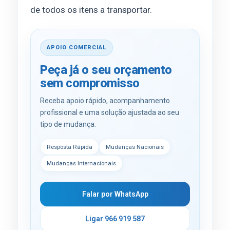
de todos os itens a transportar.
APOIO COMERCIAL
Peça já o seu orçamento
sem compromisso
Receba apoio rápido, acompanhamento
profissional e uma solução ajustada ao seu
tipo de mudança.
Resposta Rápida
Mudanças Nacionais
Mudanças Internacionais
Falar por WhatsApp
Ligar 966 919 587