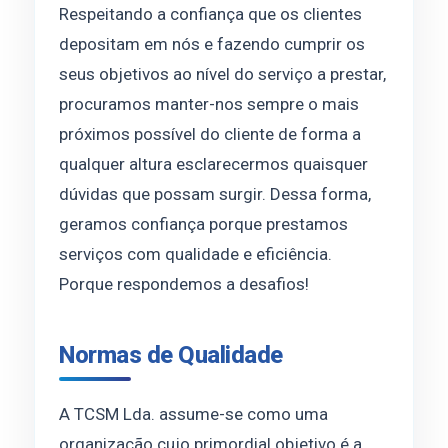
Respeitando a confiança que os clientes
depositam em nós e fazendo cumprir os
seus objetivos ao nível do serviço a prestar,
procuramos manter-nos sempre o mais
próximos possível do cliente de forma a
qualquer altura esclarecermos quaisquer
dúvidas que possam surgir. Dessa forma,
geramos confiança porque prestamos
serviços com qualidade e eficiência.
Porque respondemos a desafios!
Normas de Qualidade
A TCSM Lda. assume-se como uma
organização cujo primordial objetivo é a