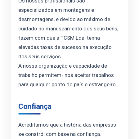
Os nossos profissionais são
especializados em montagens e
desmontagens, e devido ao máximo de
cuidado no manuseamento dos seus bens,
fazem com que a TCSM Lda. tenha
elevadas taxas de sucesso na execução
dos seus serviços.
A nossa organização e capacidade de
trabalho permitem- nos aceitar trabalhos
para qualquer ponto do país e estrangeiro.
Confiança
Acreditamos que a história das empresas
se constrói com base na confiança.