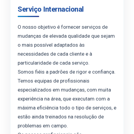
Serviço Internacional
O nosso objetivo é fornecer serviços de
mudanças de elevada qualidade que sejam
o mais possível adaptados às
necessidades de cada cliente e à
particularidade de cada serviço.
Somos fiéis a padrões de rigor e confiança.
Temos equipas de profissionais
especializados em mudanças, com muita
experiência na área, que executam com a
máxima eficiência todo o tipo de serviços, e
estão ainda treinados na resolução de
problemas em campo.