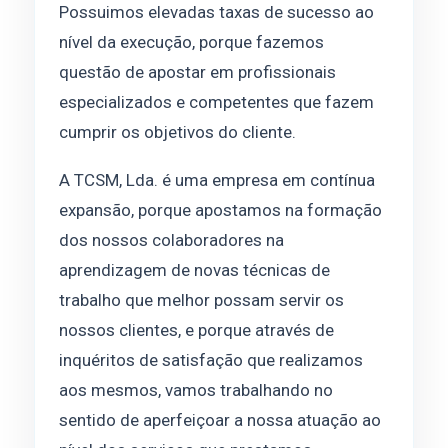
Possuimos elevadas taxas de sucesso ao
nível da execução, porque fazemos
questão de apostar em profissionais
especializados e competentes que fazem
cumprir os objetivos do cliente.
A TCSM, Lda. é uma empresa em contínua
expansão, porque apostamos na formação
dos nossos colaboradores na
aprendizagem de novas técnicas de
trabalho que melhor possam servir os
nossos clientes, e porque através de
inquéritos de satisfação que realizamos
aos mesmos, vamos trabalhando no
sentido de aperfeiçoar a nossa atuação ao