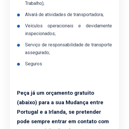
Trabalho);
Alvará de atividades de transportadora;
Veículos operacionais e devidamente
inspecionados;
Serviço de responsabilidade de transporte
assegurado;
Seguros.
Peça já um orçamento gratuito
(abaixo) para a sua Mudança entre
Portugal e a Irlanda, se pretender
pode sempre entrar em contato com