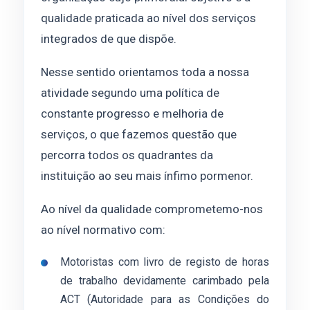
qualidade praticada ao nível dos serviços
integrados de que dispõe.
Nesse sentido orientamos toda a nossa
atividade segundo uma política de
constante progresso e melhoria de
serviços, o que fazemos questão que
percorra todos os quadrantes da
instituição ao seu mais ínfimo pormenor.
Ao nível da qualidade comprometemo-nos
ao nível normativo com:
Motoristas com livro de registo de horas
de trabalho devidamente carimbado pela
ACT (Autoridade para as Condições do