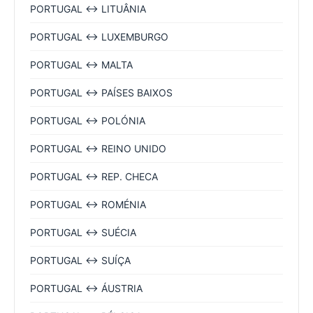
PORTUGAL ↔ LITUÂNIA
PORTUGAL ↔ LUXEMBURGO
PORTUGAL ↔ MALTA
PORTUGAL ↔ PAÍSES BAIXOS
PORTUGAL ↔ POLÓNIA
PORTUGAL ↔ REINO UNIDO
PORTUGAL ↔ REP. CHECA
PORTUGAL ↔ ROMÉNIA
PORTUGAL ↔ SUÉCIA
PORTUGAL ↔ SUÍÇA
PORTUGAL ↔ ÁUSTRIA