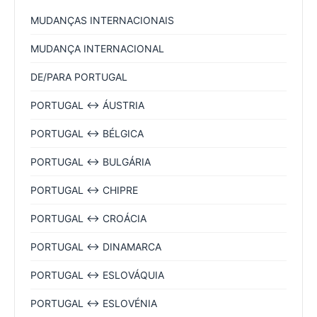
MUDANÇAS INTERNACIONAIS
MUDANÇA INTERNACIONAL
DE/PARA PORTUGAL
PORTUGAL ↔ ÁUSTRIA
PORTUGAL ↔ BÉLGICA
PORTUGAL ↔ BULGÁRIA
PORTUGAL ↔ CHIPRE
PORTUGAL ↔ CROÁCIA
PORTUGAL ↔ DINAMARCA
PORTUGAL ↔ ESLOVÁQUIA
PORTUGAL ↔ ESLOVÉNIA