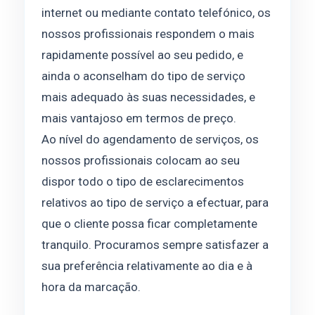
internet ou mediante contato telefónico, os
nossos profissionais respondem o mais
rapidamente possível ao seu pedido, e
ainda o aconselham do tipo de serviço
mais adequado às suas necessidades, e
mais vantajoso em termos de preço.
Ao nível do agendamento de serviços, os
nossos profissionais colocam ao seu
dispor todo o tipo de esclarecimentos
relativos ao tipo de serviço a efectuar, para
que o cliente possa ficar completamente
tranquilo. Procuramos sempre satisfazer a
sua preferência relativamente ao dia e à
hora da marcação.