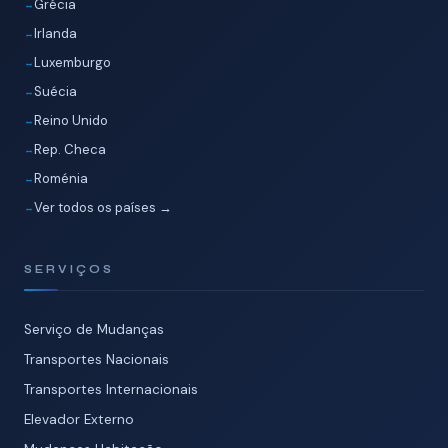
Grécia
Irlanda
Luxemburgo
Suécia
Reino Unido
Rep. Checa
Roménia
Ver todos os países →
SERVIÇOS
Serviço de Mudanças
Transportes Nacionais
Transportes Internacionais
Elevador Externo