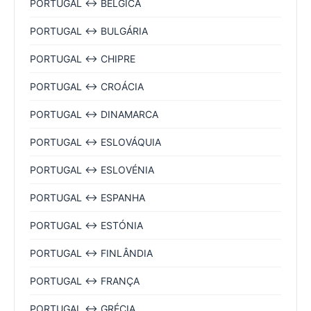
PORTUGAL ↔ BÉLGICA
PORTUGAL ↔ BULGÁRIA
PORTUGAL ↔ CHIPRE
PORTUGAL ↔ CROÁCIA
PORTUGAL ↔ DINAMARCA
PORTUGAL ↔ ESLOVÁQUIA
PORTUGAL ↔ ESLOVÉNIA
PORTUGAL ↔ ESPANHA
PORTUGAL ↔ ESTÓNIA
PORTUGAL ↔ FINLÂNDIA
PORTUGAL ↔ FRANÇA
PORTUGAL ↔ GRÉCIA