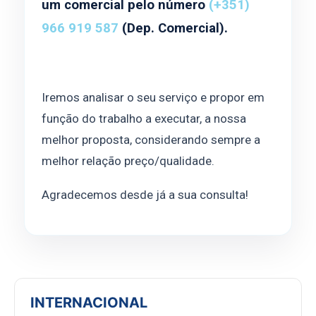
um comercial pelo número
(+351)
966 919 587
(Dep. Comercial).
Iremos analisar o seu serviço e propor em
função do trabalho a executar, a nossa
melhor proposta, considerando sempre a
melhor relação preço/qualidade.
Agradecemos desde já a sua consulta!
INTERNACIONAL