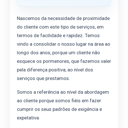
Nascemos da necessidade de proximidade
do cliente com este tipo de serviços, em
termos de facilidade e rapidez. Temos
vindo a consolidar o nosso lugar na área ao
longo dos anos, porque um cliente não
esquece os pormenores, que fazemos valer
pela diferença positiva, ao nível dos
serviços que prestamos.
Somos a referência ao nível da abordagem
ao cliente porque somos fiéis em fazer
cumprir os seus padrões de exigência e
expetativa.