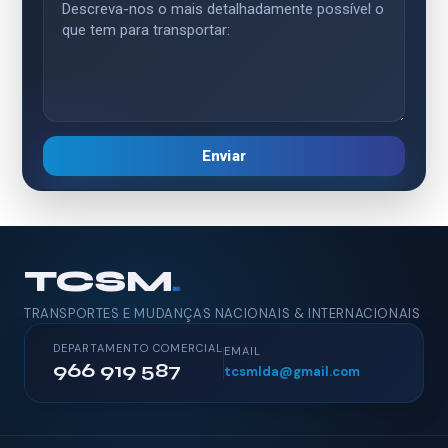
Enviar
TCSM
.
TRANSPORTES E MUDANÇAS NACIONAIS & INTERNACIONAIS
DEPARTAMENTO COMERCIAL
EMAIL
966 919 587
tcsmlda@gmail.com