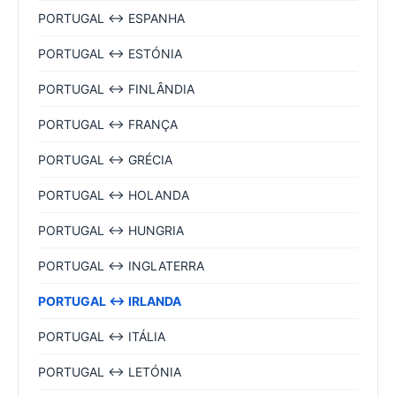
PORTUGAL ↔ ESPANHA
PORTUGAL ↔ ESTÓNIA
PORTUGAL ↔ FINLÂNDIA
PORTUGAL ↔ FRANÇA
PORTUGAL ↔ GRÉCIA
PORTUGAL ↔ HOLANDA
PORTUGAL ↔ HUNGRIA
PORTUGAL ↔ INGLATERRA
PORTUGAL ↔ IRLANDA
PORTUGAL ↔ ITÁLIA
PORTUGAL ↔ LETÓNIA