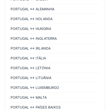
PORTUGAL ↔ ALEMANHA
PORTUGAL ↔ HOLANDA
PORTUGAL ↔ HUNGRIA
PORTUGAL ↔ INGLATERRA
PORTUGAL ↔ IRLANDA
PORTUGAL ↔ ITÁLIA
PORTUGAL ↔ LETÓNIA
PORTUGAL ↔ LITUÂNIA
PORTUGAL ↔ LUXEMBURGO
PORTUGAL ↔ MALTA
PORTUGAL ↔ PAÍSES BAIXOS