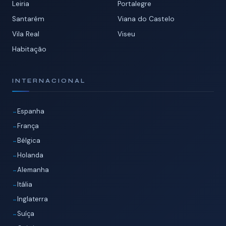
Leiria
Portalegre
Santarém
Viana do Castelo
Vila Real
Viseu
Habitação
INTERNACIONAL
Espanha
França
Bélgica
Holanda
Alemanha
Itália
Inglaterra
Suíça