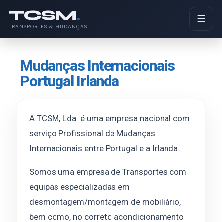
TCSM
.
☰
TRANSPORTES & MUDANÇAS
Mudanças Internacionais
Portugal Irlanda
A TCSM, Lda. é uma empresa nacional com
serviço Profissional de Mudanças
Internacionais entre Portugal e a Irlanda.
Somos uma empresa de Transportes com
equipas especializadas em
desmontagem/montagem de mobiliário,
bem como, no correto acondicionamento