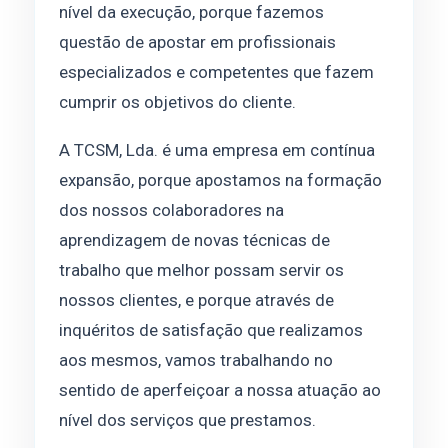
nível da execução, porque fazemos
questão de apostar em profissionais
especializados e competentes que fazem
cumprir os objetivos do cliente.
A TCSM, Lda. é uma empresa em contínua
expansão, porque apostamos na formação
dos nossos colaboradores na
aprendizagem de novas técnicas de
trabalho que melhor possam servir os
nossos clientes, e porque através de
inquéritos de satisfação que realizamos
aos mesmos, vamos trabalhando no
sentido de aperfeiçoar a nossa atuação ao
nível dos serviços que prestamos.