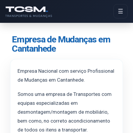
TCSM
.
☰
TRANSPORTES & MUDANÇAS
Empresa de Mudanças em
Cantanhede
Empresa Nacional com serviço Profissional
de Mudanças em Cantanhede.
Somos uma empresa de Transportes com
equipas especializadas em
desmontagem/montagem de mobiliário,
bem como, no correto acondicionamento
de todos os itens a transportar.