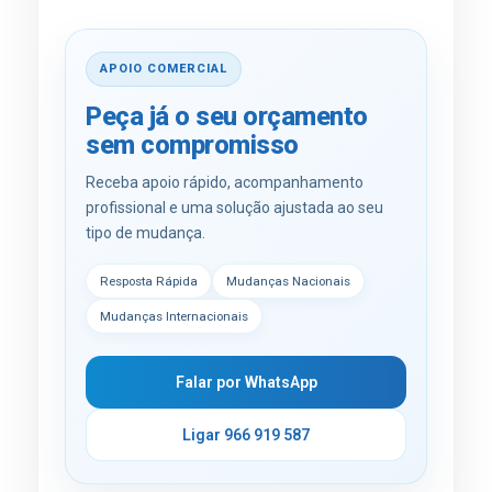
APOIO COMERCIAL
Peça já o seu orçamento
sem compromisso
Receba apoio rápido, acompanhamento
profissional e uma solução ajustada ao seu
tipo de mudança.
Resposta Rápida
Mudanças Nacionais
Mudanças Internacionais
Falar por WhatsApp
Ligar 966 919 587