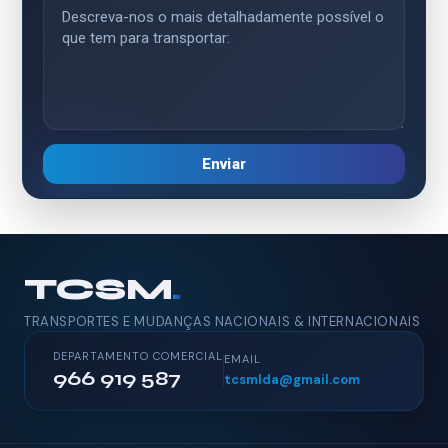
Enviar
TCSM
.
TRANSPORTES E MUDANÇAS NACIONAIS & INTERNACIONAIS
DEPARTAMENTO COMERCIAL
EMAIL
966 919 587
tcsmlda@gmail.com