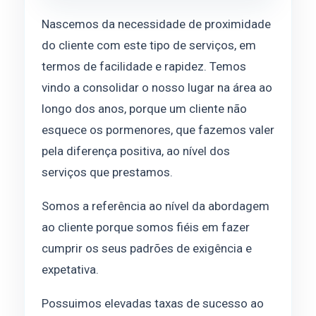
Nascemos da necessidade de proximidade
do cliente com este tipo de serviços, em
termos de facilidade e rapidez. Temos
vindo a consolidar o nosso lugar na área ao
longo dos anos, porque um cliente não
esquece os pormenores, que fazemos valer
pela diferença positiva, ao nível dos
serviços que prestamos.
Somos a referência ao nível da abordagem
ao cliente porque somos fiéis em fazer
cumprir os seus padrões de exigência e
expetativa.
Possuimos elevadas taxas de sucesso ao