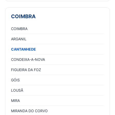
COIMBRA
COIMBRA
ARGANIL
CANTANHEDE
CONDEIXA-A-NOVA
FIGUEIRA DA FOZ
GÓIS
LOUSÃ
MIRA
MIRANDA DO CORVO