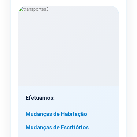
Efetuamos:
Mudanças de Habitação
Mudanças de Escritórios