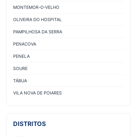
MONTEMOR-O-VELHO
OLIVEIRA DO HOSPITAL
PAMPILHOSA DA SERRA
PENACOVA
PENELA
SOURE
TÁBUA
VILA NOVA DE POIARES
DISTRITOS