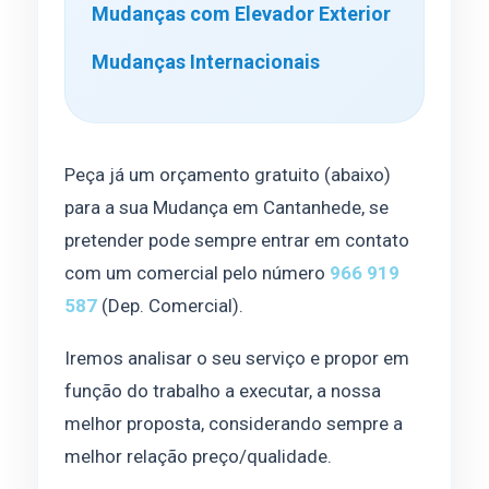
Mudanças com Elevador Exterior
Mudanças Internacionais
Peça já um orçamento gratuito (abaixo)
para a sua Mudança em Cantanhede, se
pretender pode sempre entrar em contato
com um comercial pelo número
966 919
587
(Dep. Comercial).
Iremos analisar o seu serviço e propor em
função do trabalho a executar, a nossa
melhor proposta, considerando sempre a
melhor relação preço/qualidade.