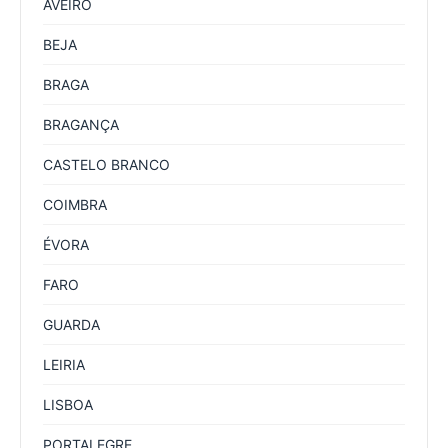
AVEIRO
BEJA
BRAGA
BRAGANÇA
CASTELO BRANCO
COIMBRA
ÉVORA
FARO
GUARDA
LEIRIA
LISBOA
PORTALEGRE