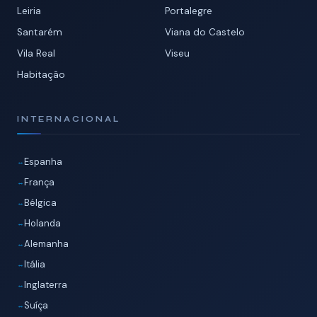
Leiria
Portalegre
Santarém
Viana do Castelo
Vila Real
Viseu
Habitação
INTERNACIONAL
Espanha
França
Bélgica
Holanda
Alemanha
Itália
Inglaterra
Suíça