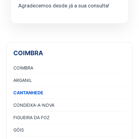
Agradecemos desde já a sua consulta!
COIMBRA
COIMBRA
ARGANIL
CANTANHEDE
CONDEIXA-A-NOVA
FIGUEIRA DA FOZ
GÓIS