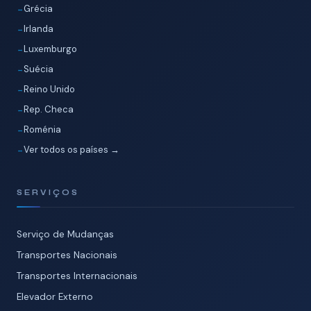
Grécia
Irlanda
Luxemburgo
Suécia
Reino Unido
Rep. Checa
Roménia
Ver todos os países →
SERVIÇOS
Serviço de Mudanças
Transportes Nacionais
Transportes Internacionais
Elevador Externo