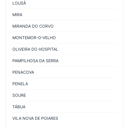
LOUSÃ
MIRA
MIRANDA DO CORVO
MONTEMOR-O-VELHO
OLIVEIRA DO HOSPITAL
PAMPILHOSA DA SERRA
PENACOVA
PENELA
SOURE
TÁBUA
VILA NOVA DE POIARES