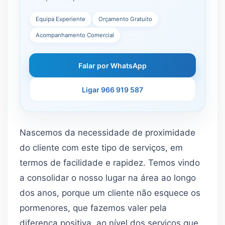
Equipa Experiente
Orçamento Gratuito
Acompanhamento Comercial
Falar por WhatsApp
Ligar 966 919 587
Nascemos da necessidade de proximidade
do cliente com este tipo de serviços, em
termos de facilidade e rapidez. Temos vindo
a consolidar o nosso lugar na área ao longo
dos anos, porque um cliente não esquece os
pormenores, que fazemos valer pela
diferença positiva, ao nível dos serviços que