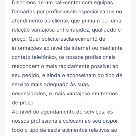
Dispomos de um call-center com equipas
formadas por profissionais especializados no
atendimento ao cliente, que primam por uma
relação vantajosa entre rapidez, qualidade e
preço. Quer solicite esclarecimento de
informações ao nível da internet ou mediante
contato telefónico, os nossos profissionais
respondem o mais rapidamente possível ao
seu pedido, e ainda o aconselham do tipo de
serviço mais adequado às suas
necessidades, e mais vantajoso em termos
de preço.
Ao nível do agendamento de serviços, os
nossos profissionais colocam ao seu dispor
todo o tipo de esclarecimentos relativos ao