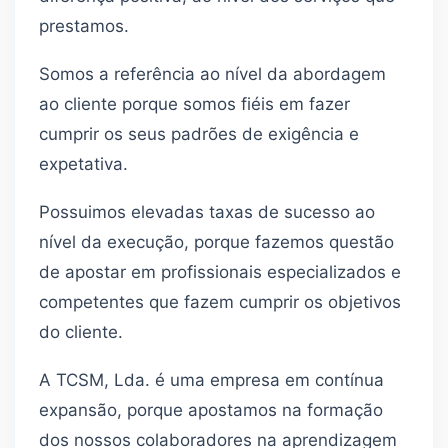
prestamos.
Somos a referência ao nível da abordagem
ao cliente porque somos fiéis em fazer
cumprir os seus padrões de exigência e
expetativa.
Possuimos elevadas taxas de sucesso ao
nível da execução, porque fazemos questão
de apostar em profissionais especializados e
competentes que fazem cumprir os objetivos
do cliente.
A TCSM, Lda. é uma empresa em contínua
expansão, porque apostamos na formação
dos nossos colaboradores na aprendizagem