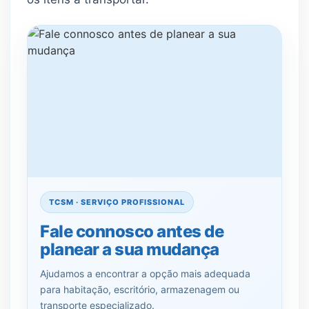
TCSM · SERVIÇO PROFISSIONAL
Fale connosco antes de
planear a sua mudança
Ajudamos a encontrar a opção mais adequada
para habitação, escritório, armazenagem ou
transporte especializado.