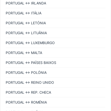
PORTUGAL ↔ IRLANDA
PORTUGAL ↔ ITÁLIA
PORTUGAL ↔ LETÓNIA
PORTUGAL ↔ LITUÂNIA
PORTUGAL ↔ LUXEMBURGO
PORTUGAL ↔ MALTA
PORTUGAL ↔ PAÍSES BAIXOS
PORTUGAL ↔ POLÓNIA
PORTUGAL ↔ REINO UNIDO
PORTUGAL ↔ REP. CHECA
PORTUGAL ↔ ROMÉNIA