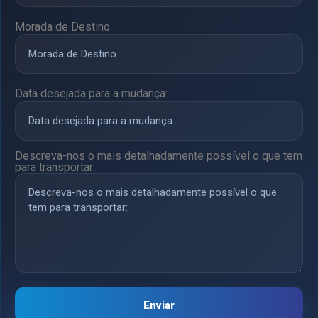
Morada de Destino
Data desejada para a mudança:
Descreva-nos o mais detalhadamente possível o que tem
para transportar:
Enviar