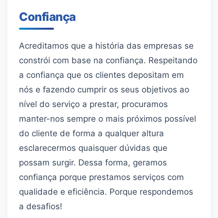
Confiança
Acreditamos que a história das empresas se
constrói com base na confiança. Respeitando
a confiança que os clientes depositam em
nós e fazendo cumprir os seus objetivos ao
nível do serviço a prestar, procuramos
manter-nos sempre o mais próximos possível
do cliente de forma a qualquer altura
esclarecermos quaisquer dúvidas que
possam surgir. Dessa forma, geramos
confiança porque prestamos serviços com
qualidade e eficiência. Porque respondemos
a desafios!