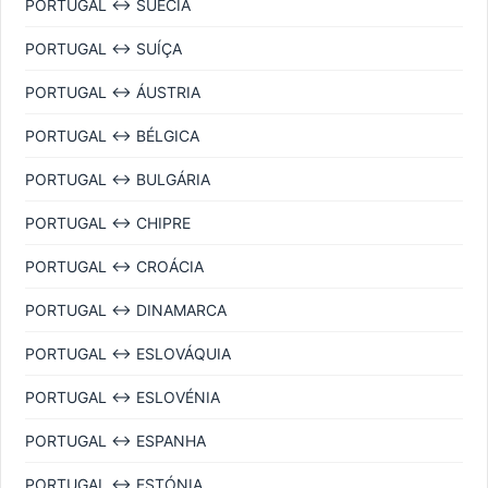
PORTUGAL ↔ SUÉCIA
PORTUGAL ↔ SUÍÇA
PORTUGAL ↔ ÁUSTRIA
PORTUGAL ↔ BÉLGICA
PORTUGAL ↔ BULGÁRIA
PORTUGAL ↔ CHIPRE
PORTUGAL ↔ CROÁCIA
PORTUGAL ↔ DINAMARCA
PORTUGAL ↔ ESLOVÁQUIA
PORTUGAL ↔ ESLOVÉNIA
PORTUGAL ↔ ESPANHA
PORTUGAL ↔ ESTÓNIA