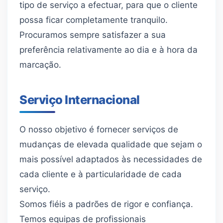
tipo de serviço a efectuar, para que o cliente
possa ficar completamente tranquilo.
Procuramos sempre satisfazer a sua
preferência relativamente ao dia e à hora da
marcação.
Serviço Internacional
O nosso objetivo é fornecer serviços de
mudanças de elevada qualidade que sejam o
mais possível adaptados às necessidades de
cada cliente e à particularidade de cada
serviço.
Somos fiéis a padrões de rigor e confiança.
Temos equipas de profissionais