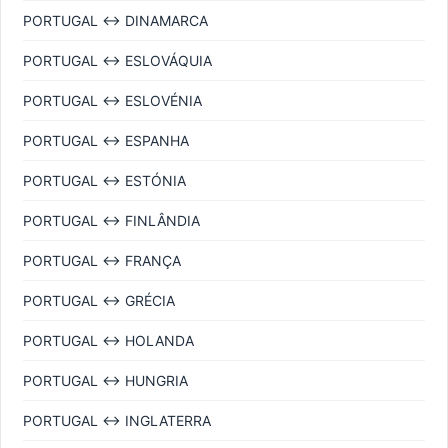
PORTUGAL ↔ DINAMARCA
PORTUGAL ↔ ESLOVÁQUIA
PORTUGAL ↔ ESLOVÉNIA
PORTUGAL ↔ ESPANHA
PORTUGAL ↔ ESTÓNIA
PORTUGAL ↔ FINLÂNDIA
PORTUGAL ↔ FRANÇA
PORTUGAL ↔ GRÉCIA
PORTUGAL ↔ HOLANDA
PORTUGAL ↔ HUNGRIA
PORTUGAL ↔ INGLATERRA