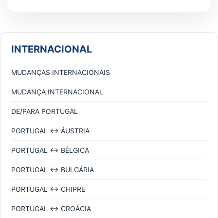
INTERNACIONAL
MUDANÇAS INTERNACIONAIS
MUDANÇA INTERNACIONAL
DE/PARA PORTUGAL
PORTUGAL ↔ ÁUSTRIA
PORTUGAL ↔ BÉLGICA
PORTUGAL ↔ BULGÁRIA
PORTUGAL ↔ CHIPRE
PORTUGAL ↔ CROÁCIA