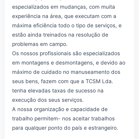
especializados em mudanças, com muita
experiência na área, que executam com a
máxima eficiência todo o tipo de serviços, e
estão ainda treinados na resolução de
problemas em campo.
Os nossos profissionais são especializados
em montagens e desmontagens, e devido ao
máximo de cuidado no manuseamento dos
seus bens, fazem com que a TCSM Lda.
tenha elevadas taxas de sucesso na
execução dos seus serviços.
A nossa organização e capacidade de
trabalho permitem- nos aceitar trabalhos
para qualquer ponto do país e estrangeiro.