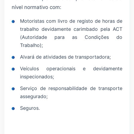
nível normativo com:
Motoristas com livro de registo de horas de
trabalho devidamente carimbado pela ACT
(Autoridade para as Condições do
Trabalho);
Alvará de atividades de transportadora;
Veículos operacionais e devidamente
inspecionados;
Serviço de responsabilidade de transporte
assegurado;
Seguros.