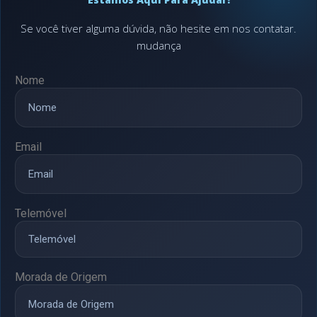
Se você tiver alguma dúvida, não hesite em nos contatar.
mudança
Nome
Email
Telemóvel
Morada de Origem