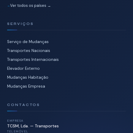
Ver todos os países →
SERVIÇOS
Serviço de Mudanças
Transportes Nacionais
Transportes Internacionais
Elevador Externo
Mudanças Habitação
Mudanças Empresa
CONTACTOS
EMPRESA
TCSM, Lda. — Transportes
TELEMÓVEL