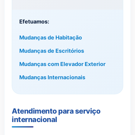
Efetuamos:
Mudanças de Habitação
Mudanças de Escritórios
Mudanças com Elevador Exterior
Mudanças Internacionais
Atendimento para serviço
internacional