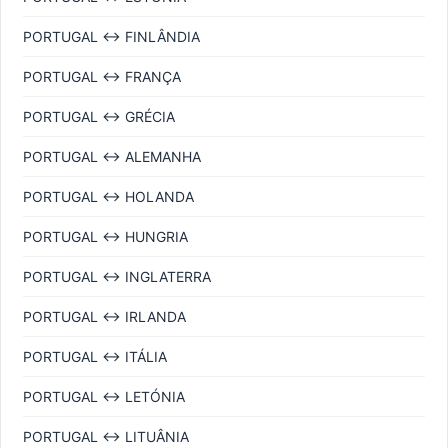
PORTUGAL ↔ FINLÂNDIA
PORTUGAL ↔ FRANÇA
PORTUGAL ↔ GRÉCIA
PORTUGAL ↔ ALEMANHA
PORTUGAL ↔ HOLANDA
PORTUGAL ↔ HUNGRIA
PORTUGAL ↔ INGLATERRA
PORTUGAL ↔ IRLANDA
PORTUGAL ↔ ITÁLIA
PORTUGAL ↔ LETÓNIA
PORTUGAL ↔ LITUÂNIA