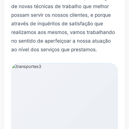
de novas técnicas de trabalho que melhor
possam servir os nossos clientes, e porque
através de inquéritos de satisfação que
realizamos aos mesmos, vamos trabalhando
no sentido de aperfeiçoar a nossa atuação
ao nível dos serviços que prestamos.