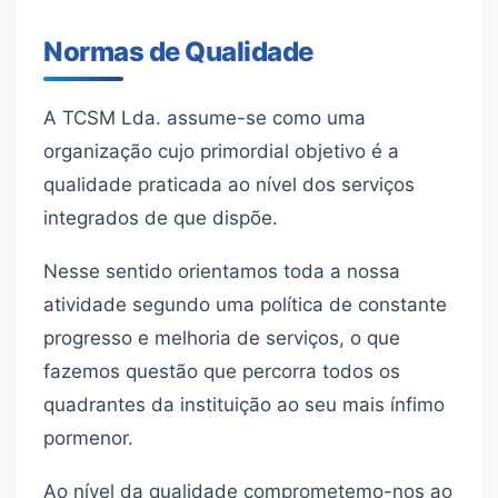
Normas de Qualidade
A TCSM Lda. assume-se como uma
organização cujo primordial objetivo é a
qualidade praticada ao nível dos serviços
integrados de que dispõe.
Nesse sentido orientamos toda a nossa
atividade segundo uma política de constante
progresso e melhoria de serviços, o que
fazemos questão que percorra todos os
quadrantes da instituição ao seu mais ínfimo
pormenor.
Ao nível da qualidade comprometemo-nos ao