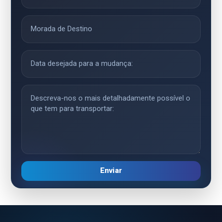
Enviar