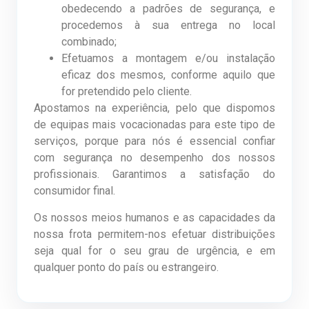
obedecendo a padrões de segurança, e
procedemos à sua entrega no local
combinado;
Efetuamos a montagem e/ou instalação
eficaz dos mesmos, conforme aquilo que
for pretendido pelo cliente.
Apostamos na experiência, pelo que dispomos
de equipas mais vocacionadas para este tipo de
serviços, porque para nós é essencial confiar
com segurança no desempenho dos nossos
profissionais. Garantimos a satisfação do
consumidor final.
Os nossos meios humanos e as capacidades da
nossa frota permitem-nos efetuar distribuições
seja qual for o seu grau de urgência, e em
qualquer ponto do país ou estrangeiro.