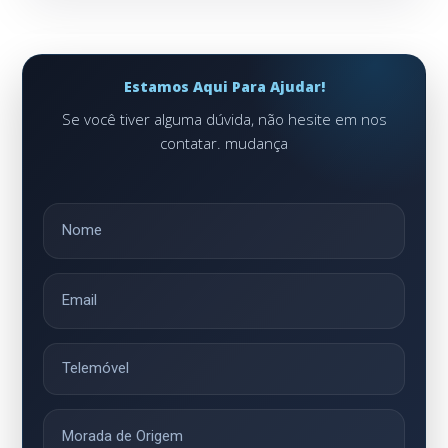
Estamos Aqui Para Ajudar!
Se você tiver alguma dúvida, não hesite em nos
contatar. mudança