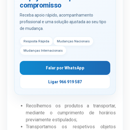
compromisso
Receba apoio rápido, acompanhamento
profissional e uma solução ajustada ao seu tipo
de mudança.
Resposta Rápida
Mudanças Nacionais
Mudanças Internacionais
Falar por WhatsApp
Ligar 966 919 587
Recolhemos os produtos a transportar,
mediante o cumprimento de horários
previamente estipulados;
Transportamos os respetivos objetos